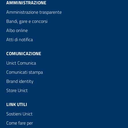
AMMINISTRAZIONE
Amministrazione trasparente
Bandi, gare e concorsi
Albo online
Atti di notifica
COMUNICAZIONE
Unict Comunica
Comunicati stampa
Brand identity
Store Unict
LINK UTILI
Sostieni Unict
Come fare per