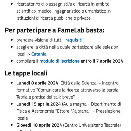
ricercatori/trici o assegnisti/e di ricerca in ambito
scientifico, medico, ingegneristico o umanistico in
istituzioni di ricerca pubbliche o private.
Per partecipare a FameLab basta:
prendere visione di tutti i
requisiti
scegliere la città nella quale partecipare alle selezioni
locali >
Catania
compilare il
modulo di iscrizione
entro il 7 aprile 2024
Le tappe locali
Lunedì 8 aprile 2024
(Città della Scienza)
-
Incontro
formativo "Comunicare la ricerca attraverso la parola.
Teoria e pratica del talk breve"
Lunedì 15 aprile 2024
(Aula magna - Dipartimento di
Fisica e Astronomia "Ettore Majorana") - Preselezione
locale
Giovedì 18 aprile 2024
(Centro Universitario Teatrale)