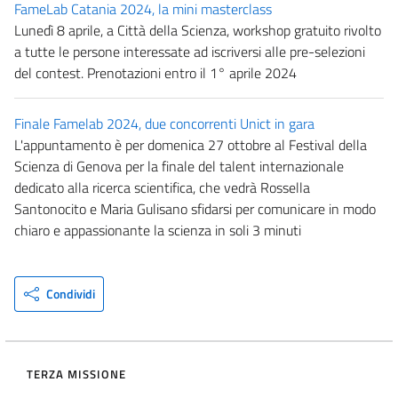
FameLab Catania 2024, la mini masterclass
Lunedì 8 aprile, a Città della Scienza, workshop gratuito rivolto
a tutte le persone interessate ad iscriversi alle pre-selezioni
del contest. Prenotazioni entro il 1° aprile 2024
Finale Famelab 2024, due concorrenti Unict in gara
L'appuntamento è per domenica 27 ottobre al Festival della
Scienza di Genova per la finale del talent internazionale
dedicato alla ricerca scientifica, che vedrà Rossella
Santonocito e Maria Gulisano sfidarsi per comunicare in modo
chiaro e appassionante la scienza in soli 3 minuti
Condividi
TERZA MISSIONE