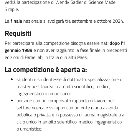
vedrà la partecipazione di Wendy Sadler di Science Made
Simple.
La
finale
nazionale si svolgerà tra settembre e ottobre 2024.
Requisiti
Per partecipare alla competizione bisogna essere nati
dopo l'1
gennaio 1989
e non aver raggiunto la fase finale in precedenti
edizioni di FameLab, in Italia o in altri Paesi.
La competizione è aperta a:
studenti e studentesse di dottorato, specializzazione o
master post laurea in ambito scientifico, medico,
ingegneristico o umanistico;
persone con un comprovato rapporto di lavoro nel
settore ricerca e sviluppo con un ente o una azienda
pubblica o privata e in possesso di laurea magistrale o a
ciclo unico in ambito scientifico, medico, ingegneristico
o umanistico;