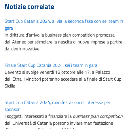
Notizie correlate
Start Cup Catania 2024, al via la seconda fase con sei team in
gara
In dirittura d’arrivo la business plan competition promossa
dall’Ateneo per stimolare la nascita di nuove imprese a partire
da idee innovative
Finale Start Cup Catania 2024, sei i team in gara
L'evento si svolge venerdì 18 ottobre alle 17, a Palazzo
dell'Etna. I vincitori potranno accedere alla finale di Start Cup
Sicilia
Start Cup Catania 2024, manifestazioni di interesse per
sponsor
I soggetti interessati a finanziare la
business plan competition
dell'Università di Catania possono inviare manifestazione