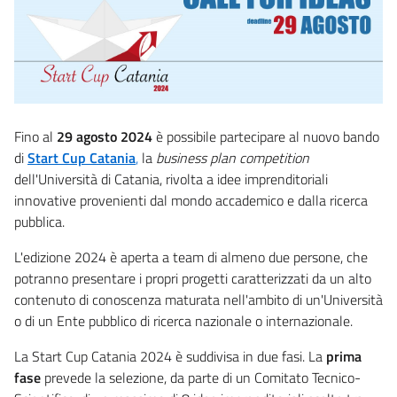
Fino al
29 agosto 2024
è possibile partecipare al nuovo bando
di
Start Cup Catania
,
la
business plan competition
dell'Università di Catania, rivolta a idee imprenditoriali
innovative provenienti dal mondo accademico e dalla ricerca
pubblica.
L'edizione 2024 è aperta a team di almeno due persone, che
potranno presentare i propri progetti caratterizzati da un alto
contenuto di conoscenza maturata nell'ambito di un'Università
o di un Ente pubblico di ricerca nazionale o internazionale.
La Start Cup Catania 2024 è suddivisa in due fasi. La
prima
fase
prevede la selezione, da parte di un Comitato Tecnico-