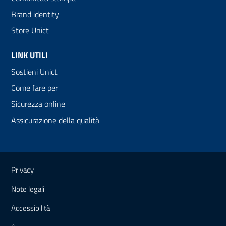
Brand identity
Store Unict
LINK UTILI
Sostieni Unict
Come fare per
Sicurezza online
Assicurazione della qualità
Link e informazioni utili
Privacy
Note legali
Accessibilità