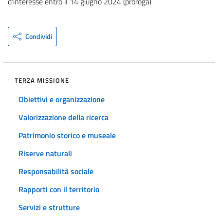
d'interesse entro il 14 giugno 2024 (proroga)
Condividi
TERZA MISSIONE
Obiettivi e organizzazione
Valorizzazione della ricerca
Patrimonio storico e museale
Riserve naturali
Responsabilità sociale
Rapporti con il territorio
Servizi e strutture