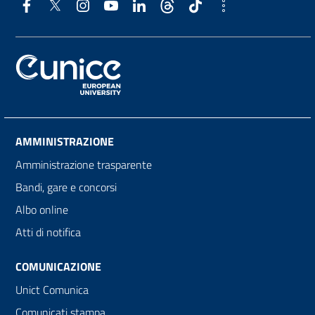
AMMINISTRAZIONE
Amministrazione trasparente
Bandi, gare e concorsi
Albo online
Atti di notifica
COMUNICAZIONE
Unict Comunica
Comunicati stampa