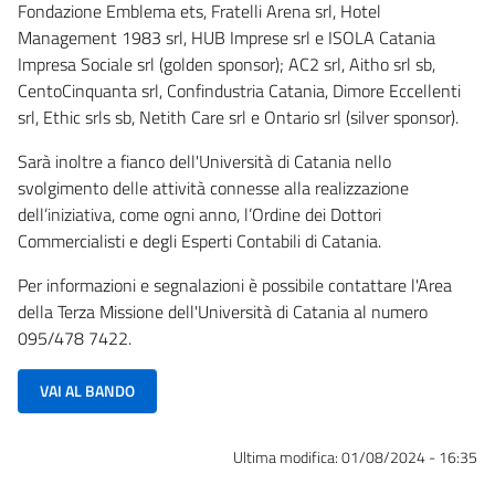
Fondazione Emblema ets, Fratelli Arena srl, Hotel
Management 1983 srl, HUB Imprese srl e ISOLA Catania
Impresa Sociale srl (golden sponsor); AC2 srl, Aitho srl sb,
CentoCinquanta srl, Confindustria Catania, Dimore Eccellenti
srl, Ethic srls sb, Netith Care srl e Ontario srl (silver sponsor).
Sarà inoltre a fianco dell'Università di Catania nello
svolgimento delle attività connesse alla realizzazione
dell’iniziativa, come ogni anno, l’Ordine dei Dottori
Commercialisti e degli Esperti Contabili di Catania.
Per informazioni e segnalazioni è possibile contattare l'Area
della Terza Missione dell'Università di Catania al numero
095/478 7422.
VAI AL BANDO
Ultima modifica:
01/08/2024 - 16:35