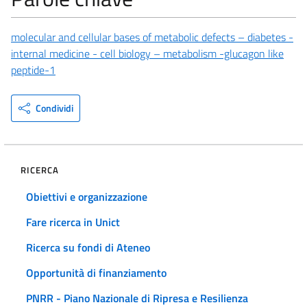
molecular and cellular bases of metabolic defects – diabetes -
internal medicine - cell biology – metabolism -glucagon like
peptide-1
Condividi
RICERCA
Obiettivi e organizzazione
Fare ricerca in Unict
Ricerca su fondi di Ateneo
Opportunità di finanziamento
PNRR - Piano Nazionale di Ripresa e Resilienza