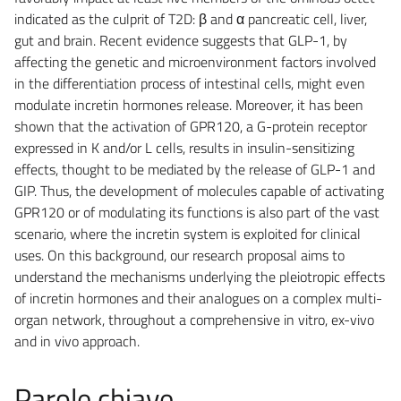
indicated as the culprit of T2D: β and α pancreatic cell, liver,
gut and brain. Recent evidence suggests that GLP-1, by
affecting the genetic and microenvironment factors involved
in the differentiation process of intestinal cells, might even
modulate incretin hormones release. Moreover, it has been
shown that the activation of GPR120, a G-protein receptor
expressed in K and/or L cells, results in insulin-sensitizing
effects, thought to be mediated by the release of GLP-1 and
GIP. Thus, the development of molecules capable of activating
GPR120 or of modulating its functions is also part of the vast
scenario, where the incretin system is exploited for clinical
uses. On this background, our research proposal aims to
understand the mechanisms underlying the pleiotropic effects
of incretin hormones and their analogues on a complex multi-
organ network, throughout a comprehensive in vitro, ex-vivo
and in vivo approach.
Parole chiave