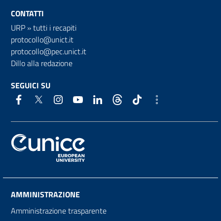
CONTATTI
URP
»
tutti i recapiti
protocollo@unict.it
protocollo@pec.unict.it
Dillo alla redazione
SEGUICI SU
AMMINISTRAZIONE
Amministrazione trasparente