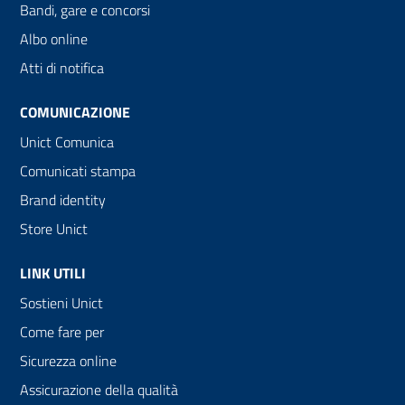
Bandi, gare e concorsi
Albo online
Atti di notifica
COMUNICAZIONE
Unict Comunica
Comunicati stampa
Brand identity
Store Unict
LINK UTILI
Sostieni Unict
Come fare per
Sicurezza online
Assicurazione della qualità