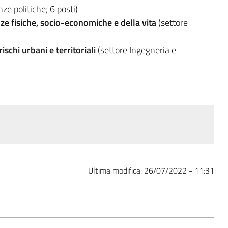
ze politiche; 6 posti)
ze fisiche, socio-economiche e della vita
(settore
ischi urbani e territoriali
(settore Ingegneria e
Ultima modifica:
26/07/2022 - 11:31