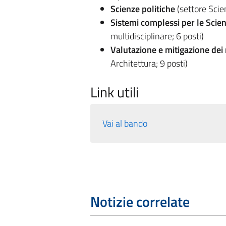
Scienze politiche
(settore Scien
Sistemi complessi per le Scien
multidisciplinare; 6 posti)
Valutazione e mitigazione dei r
Architettura; 9 posti)
Link utili
Vai al bando
Notizie correlate