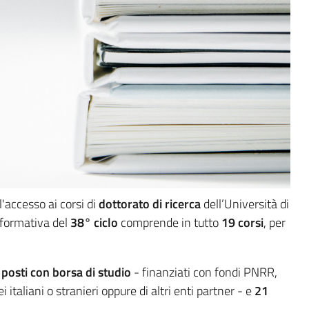
l'accesso ai corsi di
dottorato di ricerca
dell’Università di
 formativa del
38° ciclo
comprende in tutto
19 corsi
, per
posti con borsa di studio
- finanziati con fondi PNRR,
i italiani o stranieri oppure di altri enti partner - e
21