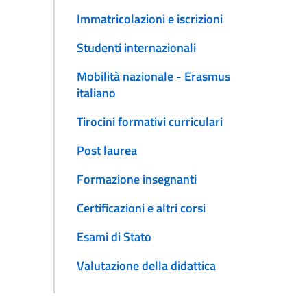
Immatricolazioni e iscrizioni
Studenti internazionali
Mobilità nazionale - Erasmus
italiano
Tirocini formativi curriculari
Post laurea
Formazione insegnanti
Certificazioni e altri corsi
Esami di Stato
Valutazione della didattica