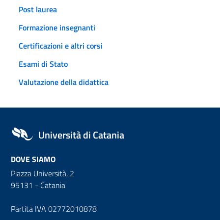
Post laurea
Formazione insegnanti
Certificazioni e altri corsi
Esami di Stato
Valutazione della didattica
Università di Catania
DOVE SIAMO
Piazza Università, 2
95131 - Catania
Partita IVA 02772010878