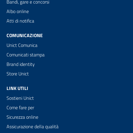
Bandi, gare e concorsi
Albo online
Atti di notifica
COMUNICAZIONE
Unict Comunica
Comunicati stampa
Brand identity
Store Unict
LINK UTILI
Sostieni Unict
Come fare per
Sicurezza online
Assicurazione della qualità