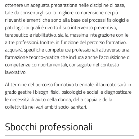
ottenere un'adeguata preparazione nelle discipline di base,
tale da consentirgli sia la migliore comprensione dei più
rilevanti elementi che sono alla base dei processi fisiologici e
patologici ai quali è rivolto il suo intervento preventivo,
terapeutico e riabilitativo, sia la massima integrazione con le
altre professioni. Inoltre, in funzione del percorso formativo,
acquisirà specifiche competenze professionali attraverso una
formazione teorico-pratica che includa anche l'acquisizione di
competenze comportamentali, conseguite nel contesto
lavorativo.
Al termine del percorso formativo triennale, il laureato sarà in
grado gestire i bisogni fisici, psicologici e sociali e diagnosticare
le necessità di aiuto della donna, della coppia e della
collettività nei vari ambiti socio-sanitari.
Sbocchi professionali