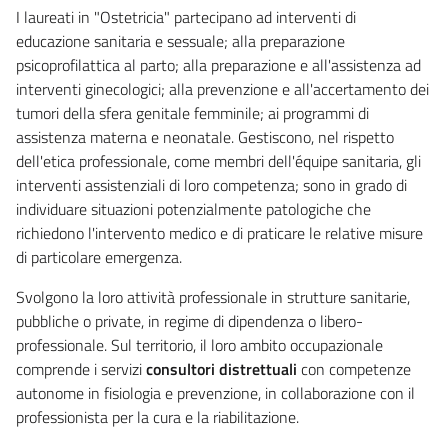
I laureati in "Ostetricia" partecipano ad interventi di
educazione sanitaria e sessuale; alla preparazione
psicoprofilattica al parto; alla preparazione e all'assistenza ad
interventi ginecologici; alla prevenzione e all'accertamento dei
tumori della sfera genitale femminile; ai programmi di
assistenza materna e neonatale. Gestiscono, nel rispetto
dell'etica professionale, come membri dell'équipe sanitaria, gli
interventi assistenziali di loro competenza; sono in grado di
individuare situazioni potenzialmente patologiche che
richiedono l'intervento medico e di praticare le relative misure
di particolare emergenza.
Svolgono la loro attività professionale in strutture sanitarie,
pubbliche o private, in regime di dipendenza o libero-
professionale. Sul territorio, il loro ambito occupazionale
comprende i servizi
consultori distrettuali
con competenze
autonome in fisiologia e prevenzione, in collaborazione con il
professionista per la cura e la riabilitazione.