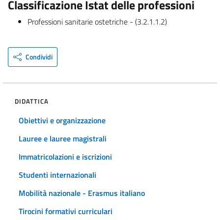
Classificazione Istat delle professioni
Professioni sanitarie ostetriche - (3.2.1.1.2)
Condividi
DIDATTICA
Obiettivi e organizzazione
Lauree e lauree magistrali
Immatricolazioni e iscrizioni
Studenti internazionali
Mobilità nazionale - Erasmus italiano
Tirocini formativi curriculari