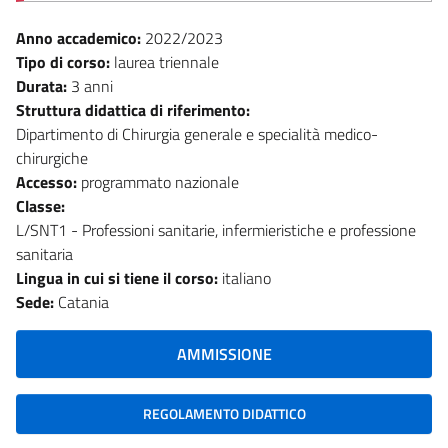
Anno accademico:
2022/2023
Tipo di corso:
laurea triennale
Durata:
3 anni
Struttura didattica di riferimento:
Dipartimento di Chirurgia generale e specialità medico-
chirurgiche
Accesso:
programmato nazionale
Classe:
L/SNT1 - Professioni sanitarie, infermieristiche e professione
sanitaria
Lingua in cui si tiene il corso:
italiano
Sede:
Catania
AMMISSIONE
REGOLAMENTO DIDATTICO