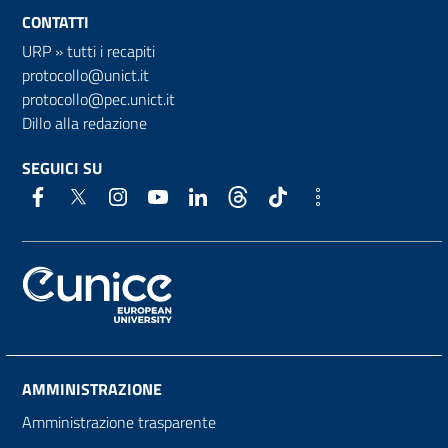
CONTATTI
URP
»
tutti i recapiti
protocollo@unict.it
protocollo@pec.unict.it
Dillo alla redazione
SEGUICI SU
AMMINISTRAZIONE
Amministrazione trasparente