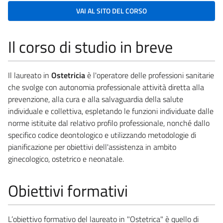
VAI AL SITO DEL CORSO
Il corso di studio in breve
Il laureato in
Ostetricia
è l'operatore delle professioni sanitarie
che svolge con autonomia professionale attività diretta alla
prevenzione, alla cura e alla salvaguardia della salute
individuale e collettiva, espletando le funzioni individuate dalle
norme istituite dal relativo profilo professionale, nonché dallo
specifico codice deontologico e utilizzando metodologie di
pianificazione per obiettivi dell'assistenza in ambito
ginecologico, ostetrico e neonatale.
Obiettivi formativi
L’obiettivo formativo del laureato in "Ostetrica" è quello di