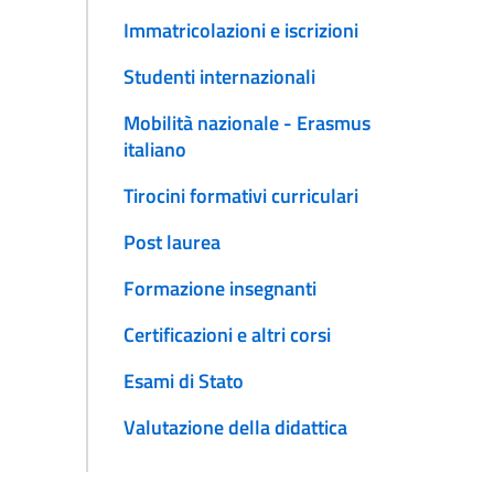
Immatricolazioni e iscrizioni
Studenti internazionali
Mobilità nazionale - Erasmus
italiano
Tirocini formativi curriculari
Post laurea
Formazione insegnanti
Certificazioni e altri corsi
Esami di Stato
Valutazione della didattica