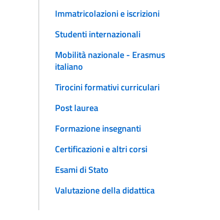
Immatricolazioni e iscrizioni
Studenti internazionali
Mobilità nazionale - Erasmus
italiano
Tirocini formativi curriculari
Post laurea
Formazione insegnanti
Certificazioni e altri corsi
Esami di Stato
Valutazione della didattica