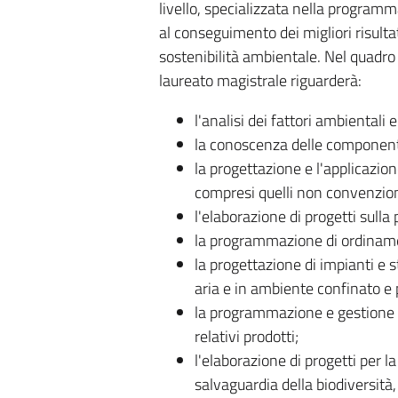
livello, specializzata nella programma
al conseguimento dei migliori risultat
sostenibilità ambientale. Nel quadro 
laureato magistrale riguarderà:
l'analisi dei fattori ambientali
la conoscenza delle componenti
la progettazione e l'applicazio
compresi quelli non convenzion
l'elaborazione di progetti sulla p
la programmazione di ordinamenti
la progettazione di impianti e s
aria e in ambiente confinato e 
la programmazione e gestione di 
relativi prodotti;
l'elaborazione di progetti per la
salvaguardia della biodiversità,