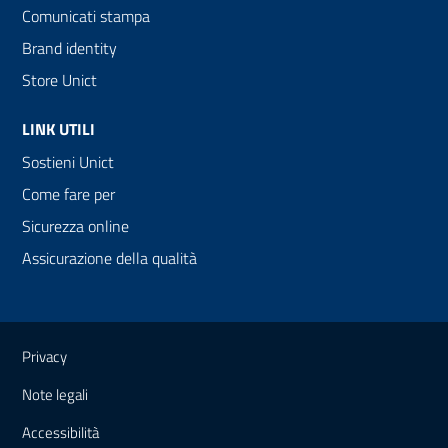
Comunicati stampa
Brand identity
Store Unict
LINK UTILI
Sostieni Unict
Come fare per
Sicurezza online
Assicurazione della qualità
Link e informazioni utili
Privacy
Note legali
Accessibilità