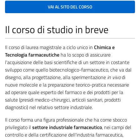
VAI AL SITO DEL CORSO
Il corso di studio in breve
Il corso di laurea magistrale a ciclo unico in
Chimica e
Tecnologia farmaceutiche
ha lo scopo di assicurare
l'acquisizione delle basi scientifiche di un settore in costante
sviluppo come quello biotecnologico-farmaceutico, che va dal
disegno, alla progettazione, alla sperimentazione
in vivo
di
nuove molecole e la preparazione teorico-pratica necessarie
ad operare quale esperto del farmaco e dei prodotti per la
salute (presidi medico-chirurgici, articoli sanitari, prodotti
diagnostici) nel relativo settore industriale.
Il corso forma una figura professionale che ha come sbocco
privilegiato il
settore industriale farmaceutico
, nei campi del
controllo e della certificazione dell'industria farmaceutica,