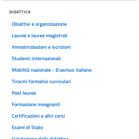
DIDATTICA
Obiettivi e organizzazione
Lauree e lauree magistrali
Immatricolazioni e iscrizioni
Studenti internazionali
Mobilità nazionale - Erasmus italiano
Tirocini formativi curriculari
Post laurea
Formazione insegnanti
Certificazioni e altri corsi
Esami di Stato
Valutazione della didattica