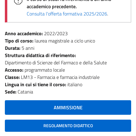
accademico precedente.
Consulta l'offerta formativa 2025/2026
.
Anno accademico:
2022/2023
Tipo di corso:
laurea magistrale a ciclo unico
Durata:
5 anni
Struttura didattica di riferimento:
Dipartimento di Scienze del Farmaco e della Salute
Accesso:
programmato locale
Classe:
LM13 - Farmacia e farmacia industriale
Lingua in cui si tiene il corso:
italiano
Sede:
Catania
AMMISSIONE
REGOLAMENTO DIDATTICO