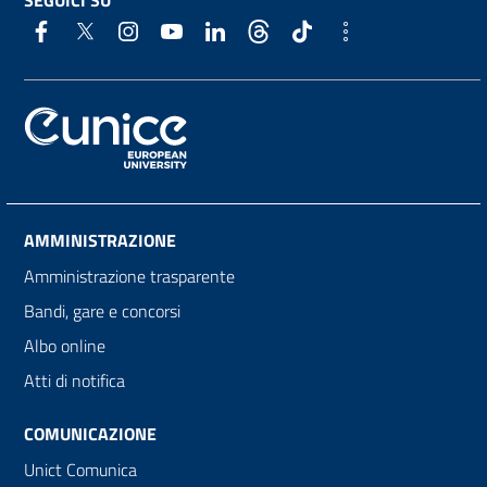
AMMINISTRAZIONE
Amministrazione trasparente
Bandi, gare e concorsi
Albo online
Atti di notifica
COMUNICAZIONE
Unict Comunica