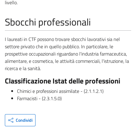
livello.
Sbocchi professionali
I laureati in CTF possono trovare sbocchi lavorativi sia nel
settore privato che in quello pubblico. In particolare, le
prospettive occupazionali riguardano l'industria farmaceutica,
alimentare, e cosmetica, le attività commerciali, l'istruzione, la
ricerca e la sanità.
Classificazione Istat delle professioni
Chimici e professioni assimilate - (2.1.1.2.1)
Farmacisti - (2.3.1.5.0)
Condividi