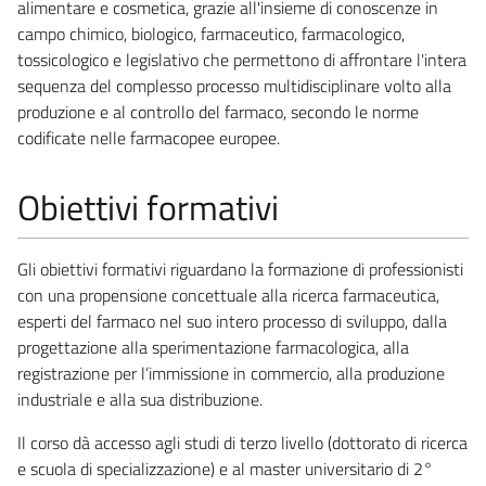
alimentare e cosmetica, grazie all'insieme di conoscenze in
campo chimico, biologico, farmaceutico, farmacologico,
tossicologico e legislativo che permettono di affrontare l'intera
sequenza del complesso processo multidisciplinare volto alla
produzione e al controllo del farmaco, secondo le norme
codificate nelle farmacopee europee.
Obiettivi formativi
Gli obiettivi formativi riguardano la formazione di professionisti
con una propensione concettuale alla ricerca farmaceutica,
esperti del farmaco nel suo intero processo di sviluppo, dalla
progettazione alla sperimentazione farmacologica, alla
registrazione per l’immissione in commercio, alla produzione
industriale e alla sua distribuzione.
Il corso dà accesso agli studi di terzo livello (dottorato di ricerca
e scuola di specializzazione) e al master universitario di 2°