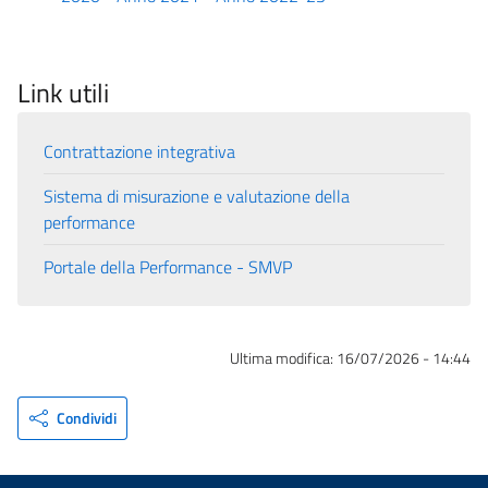
Link utili
Contrattazione integrativa
Sistema di misurazione e valutazione della
performance
Portale della Performance - SMVP
Ultima modifica:
16/07/2026 - 14:44
Condividi