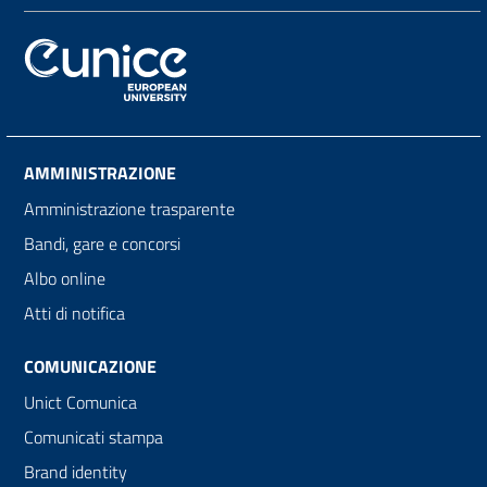
AMMINISTRAZIONE
Amministrazione trasparente
Bandi, gare e concorsi
Albo online
Atti di notifica
COMUNICAZIONE
Unict Comunica
Comunicati stampa
Brand identity