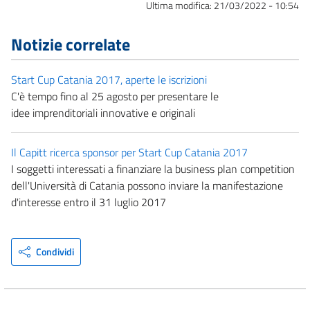
Ultima modifica:
21/03/2022 - 10:54
Notizie correlate
Start Cup Catania 2017, aperte le iscrizioni
C'è tempo fino al 25 agosto per presentare le
idee imprenditoriali innovative e originali
Il Capitt ricerca sponsor per Start Cup Catania 2017
I soggetti interessati a finanziare la business plan competition
dell'Università di Catania possono inviare la manifestazione
d'interesse entro il 31 luglio 2017
Condividi