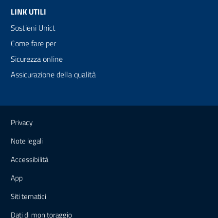
LINK UTILI
Sostieni Unict
Come fare per
Sicurezza online
Assicurazione della qualità
Link e informazioni utili
Privacy
Note legali
Accessibilità
App
Siti tematici
Dati di monitoraggio