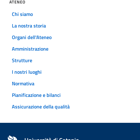
ATENEO
Chi siamo
La nostra storia
Organi dell'Ateneo
Amministrazione
Strutture
I nostri luoghi
Normativa
Pianificazione e bilanci
Assicurazione della qualità