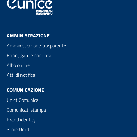
AMMINISTRAZIONE
Amministrazione trasparente
Bandi, gare e concorsi
Albo online
Atti di notifica
COMUNICAZIONE
Unict Comunica
Comunicati stampa
Brand identity
Store Unict