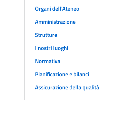
Organi dell'Ateneo
Amministrazione
Strutture
I nostri luoghi
Normativa
Pianificazione e bilanci
Assicurazione della qualità