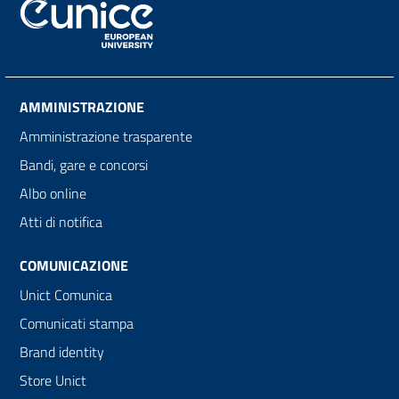
AMMINISTRAZIONE
Amministrazione trasparente
Bandi, gare e concorsi
Albo online
Atti di notifica
COMUNICAZIONE
Unict Comunica
Comunicati stampa
Brand identity
Store Unict