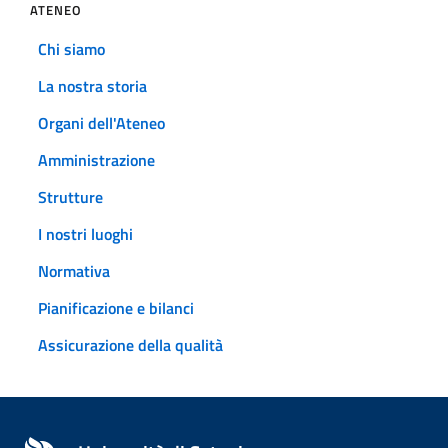
ATENEO
Chi siamo
La nostra storia
Organi dell'Ateneo
Amministrazione
Strutture
I nostri luoghi
Normativa
Pianificazione e bilanci
Assicurazione della qualità