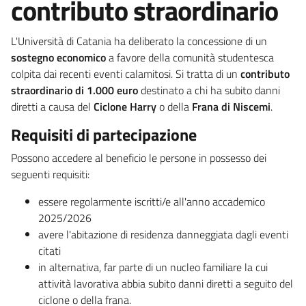
contributo straordinario
L'Università di Catania ha deliberato la concessione di un
sostegno economico
a favore della comunità studentesca
colpita dai recenti eventi calamitosi. Si tratta di un
contributo
straordinario di 1.000 euro
destinato a chi ha subito danni
diretti a causa del
Ciclone Harry
o della
Frana di Niscemi
.
Requisiti di partecipazione
Possono accedere al beneficio le persone in possesso dei
seguenti requisiti:
essere regolarmente iscritti/e all'anno accademico
2025/2026
avere l'abitazione di residenza danneggiata dagli eventi
citati
in alternativa, far parte di un nucleo familiare la cui
attività lavorativa abbia subito danni diretti a seguito del
ciclone o della frana.