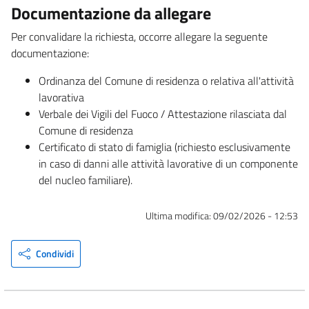
Documentazione da allegare
Per convalidare la richiesta, occorre allegare la seguente
documentazione:
Ordinanza del Comune di residenza o relativa all'attività
lavorativa
Verbale dei Vigili del Fuoco / Attestazione rilasciata dal
Comune di residenza
Certificato di stato di famiglia (richiesto esclusivamente
in caso di danni alle attività lavorative di un componente
del nucleo familiare).
Ultima modifica:
09/02/2026 - 12:53
Condividi