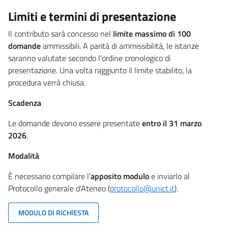
Limiti e termini di presentazione
Il contributo sarà concesso nel
limite massimo di 100
domande
ammissibili. A parità di ammissibilità, le istanze
saranno valutate secondo l'ordine cronologico di
presentazione. Una volta raggiunto il limite stabilito, la
procedura verrà chiusa.
Scadenza
Le domande devono essere presentate
entro il 31 marzo
2026
.
Modalità
È necessario compilare l'
apposito modulo
e inviarlo al
Protocollo generale d’Ateneo (
protocollo@unict.it
).
MODULO DI RICHIESTA