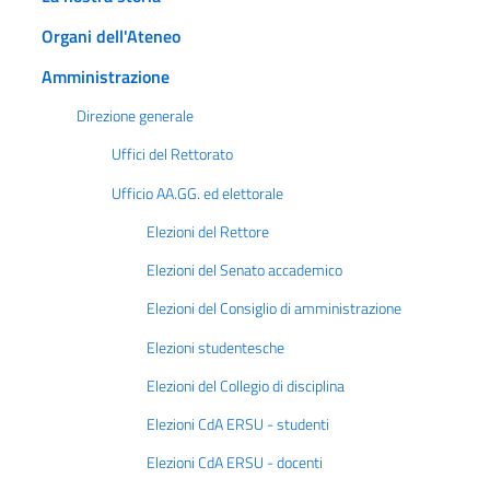
Organi dell'Ateneo
Amministrazione
Direzione generale
Uffici del Rettorato
Ufficio AA.GG. ed elettorale
Elezioni del Rettore
Elezioni del Senato accademico
Elezioni del Consiglio di amministrazione
Elezioni studentesche
Elezioni del Collegio di disciplina
Elezioni CdA ERSU - studenti
Elezioni CdA ERSU - docenti