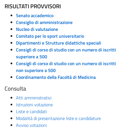
RISULTATI PROVVISORI
Senato accademico
Consiglio di amministrazione
Nucleo di valutazione
Comitato per lo sport universitario
Dipartimenti e Strutture didattiche speciali
Consigli di corso di studio con un numero di iscritti
superiore a 500
Consigli di corso di studio con un numero di iscritti
non superiore a 500
Coordinamento della Facoltà di Medicina
Consulta
Atti amministrativi
Istruzioni votazione
Liste e candidati
Modalità di presentazione liste e candidature
Avviso votazioni