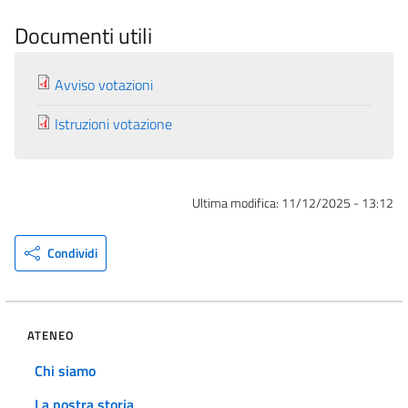
Documenti utili
Avviso votazioni
Istruzioni votazione
Ultima modifica:
11/12/2025 - 13:12
Condividi
ATENEO
Chi siamo
La nostra storia