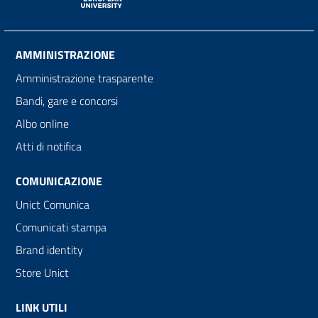
AMMINISTRAZIONE
Amministrazione trasparente
Bandi, gare e concorsi
Albo online
Atti di notifica
COMUNICAZIONE
Unict Comunica
Comunicati stampa
Brand identity
Store Unict
LINK UTILI