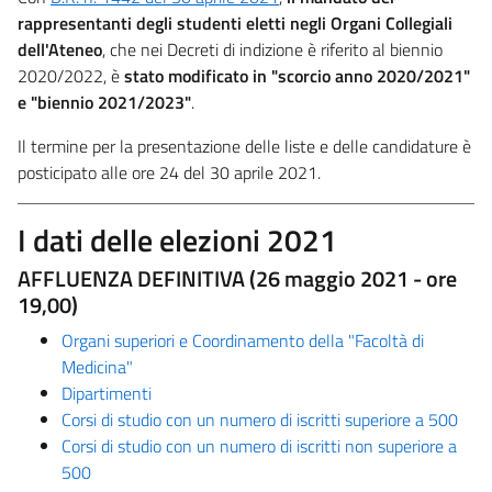
rappresentanti degli studenti eletti negli Organi Collegiali
dell'Ateneo
, che nei Decreti di indizione è riferito al biennio
2020/2022, è
stato modificato in "scorcio anno 2020/2021"
e "biennio 2021/2023"
.
Il termine per la presentazione delle liste e delle candidature è
posticipato alle ore 24 del 30 aprile 2021.
I dati delle elezioni 2021
AFFLUENZA DEFINITIVA (26 maggio 2021 - ore
19,00)
Organi superiori e Coordinamento della "Facoltà di
Medicina"
Dipartimenti
Corsi di studio con un numero di iscritti superiore a 500
Corsi di studio con un numero di iscritti non superiore a
500