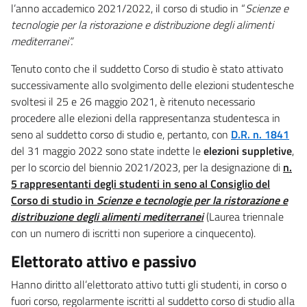
l’anno accademico 2021/2022, il corso di studio in “
Scienze e
tecnologie per la ristorazione e distribuzione degli alimenti
mediterranei”.
Tenuto conto che il suddetto Corso di studio è stato attivato
successivamente allo svolgimento delle elezioni studentesche
svoltesi il 25 e 26 maggio 2021, è ritenuto necessario
procedere alle elezioni della rappresentanza studentesca in
seno al suddetto corso di studio e, pertanto, con
D.R. n. 1841
del 31 maggio 2022 sono state indette le
elezioni suppletive
,
per lo scorcio del biennio 2021/2023, per la designazione di
n.
5 rappresentanti degli studenti in seno al Consiglio del
Corso di studio in
Scienze e tecnologie per la ristorazione e
distribuzione degli alimenti mediterranei
(Laurea triennale
con un numero di iscritti non superiore a cinquecento).
Elettorato attivo e passivo
Hanno diritto all’elettorato attivo tutti gli studenti, in corso o
fuori corso, regolarmente iscritti al suddetto corso di studio alla