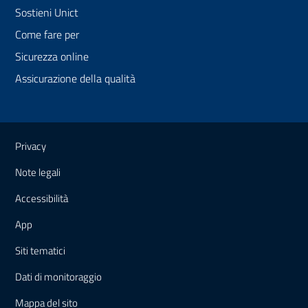
Sostieni Unict
Come fare per
Sicurezza online
Assicurazione della qualità
Link e informazioni utili
Privacy
Note legali
Accessibilità
App
Siti tematici
Dati di monitoraggio
Mappa
del sito