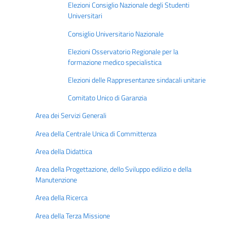
Elezioni Consiglio Nazionale degli Studenti
Universitari
Consiglio Universitario Nazionale
Elezioni Osservatorio Regionale per la
formazione medico specialistica
Elezioni delle Rappresentanze sindacali unitarie
Comitato Unico di Garanzia
Area dei Servizi Generali
Area della Centrale Unica di Committenza
Area della Didattica
Area della Progettazione, dello Sviluppo edilizio e della
Manutenzione
Area della Ricerca
Area della Terza Missione