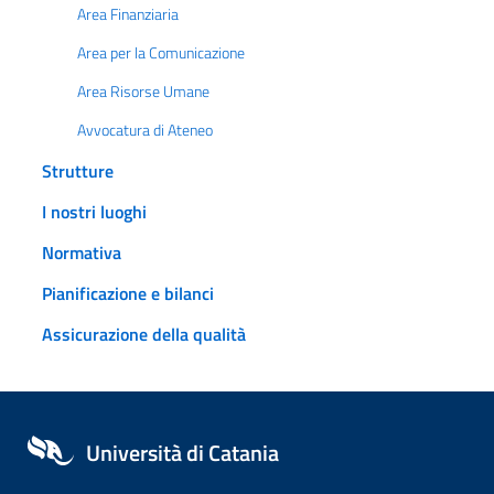
Area Finanziaria
Area per la Comunicazione
Area Risorse Umane
Avvocatura di Ateneo
Strutture
I nostri luoghi
Normativa
Pianificazione e bilanci
Assicurazione della qualità
Università di Catania