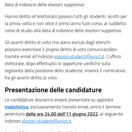
data di indizione delle elezioni suppletive.
Hanno diritto all’elettorato passivo tutti gli studenti, iscritti per
la prima volta e non oltre il primo anno fuori corso, al suddetto
corso di studio alla data di indizione delle elezioni suppletive.
Gli aventi diritto al voto che siano esclusi dagli elenchi
possono esercitare il proprio diritto di voto comunicandolo
tramite email all’indirizzo
elezioni.studenti@unict.it
. L’ufficio
elettorale, dopo effettuato le opportune verifiche sulla
regolarità della posizione dello studente, inserirà il nominativo
fra gli aventi diritto al voto.
Presentazione delle candidature
Le candidature dovranno essere presentate su apposita
modulistica
, esclusivamente tramite email, entro il termine
perentorio
delle ore 24.00 dell’11 giugno 2022
, al seguente
indirizzo
elezioni.studenti@unict.it
.