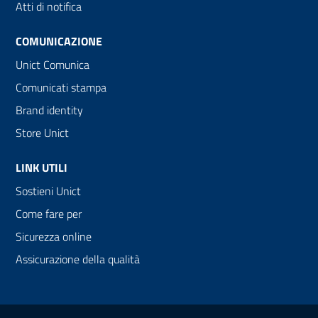
Atti di notifica
COMUNICAZIONE
Unict Comunica
Comunicati stampa
Brand identity
Store Unict
LINK UTILI
Sostieni Unict
Come fare per
Sicurezza online
Assicurazione della qualità
Link e informazioni utili