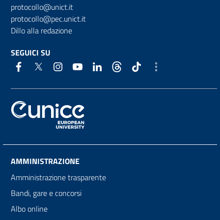
protocollo@unict.it
protocollo@pec.unict.it
Dillo alla redazione
SEGUICI SU
AMMINISTRAZIONE
Amministrazione trasparente
Bandi, gare e concorsi
Albo online