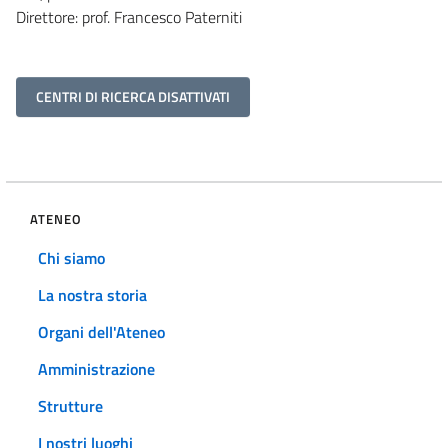
Direttore:
prof. Francesco Paterniti
CENTRI DI RICERCA DISATTIVATI
ATENEO
Chi siamo
La nostra storia
Organi dell'Ateneo
Amministrazione
Strutture
I nostri luoghi