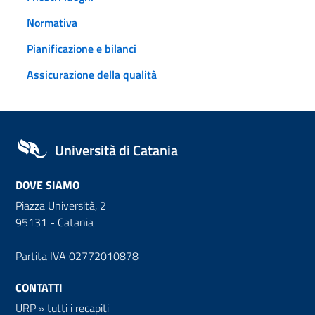
Normativa
Pianificazione e bilanci
Assicurazione della qualità
Università di Catania
DOVE SIAMO
Piazza Università, 2
95131 - Catania
Partita IVA 02772010878
CONTATTI
URP
»
tutti i recapiti