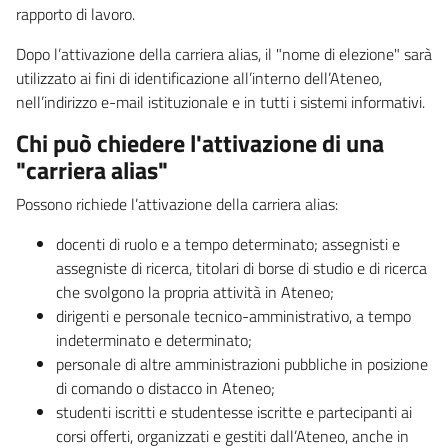
rapporto di lavoro.
Dopo l’attivazione della carriera alias, il "nome di elezione" sarà
utilizzato ai fini di identificazione all’interno dell’Ateneo,
nell’indirizzo e-mail istituzionale e in tutti i sistemi informativi.
Chi può chiedere l'attivazione di una
"carriera alias"
Possono richiede l’attivazione della carriera alias:
docenti di ruolo e a tempo determinato; assegnisti e
assegniste di ricerca, titolari di borse di studio e di ricerca
che svolgono la propria attività in Ateneo;
dirigenti e personale tecnico-amministrativo, a tempo
indeterminato e determinato;
personale di altre amministrazioni pubbliche in posizione
di comando o distacco in Ateneo;
studenti iscritti e studentesse iscritte e partecipanti ai
corsi offerti, organizzati e gestiti dall’Ateneo, anche in