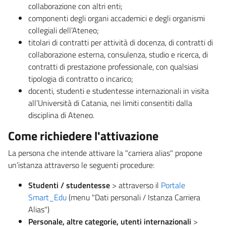
collaborazione con altri enti;
componenti degli organi accademici e degli organismi
collegiali dell’Ateneo;
titolari di contratti per attività di docenza, di contratti di
collaborazione esterna, consulenza, studio e ricerca, di
contratti di prestazione professionale, con qualsiasi
tipologia di contratto o incarico;
docenti, studenti e studentesse internazionali in visita
all’Università di Catania, nei limiti consentiti dalla
disciplina di Ateneo.
Come richiedere l'attivazione
La persona che intende attivare la "carriera alias" propone
un’istanza attraverso le seguenti procedure:
Studenti / studentesse
> attraverso il
Portale
Smart_Edu
(menu "Dati personali / Istanza Carriera
Alias")
Personale, altre categorie, utenti internazionali
>