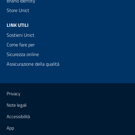
Brand identity
Store Unict
LINK UTILI
Sostieni Unict
Come fare per
Sicurezza online
Assicurazione della qualità
Link e informazioni utili
Privacy
Note legali
Accessibilità
App