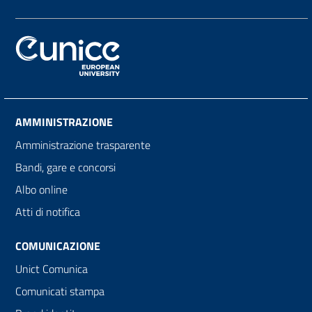
AMMINISTRAZIONE
Amministrazione trasparente
Bandi, gare e concorsi
Albo online
Atti di notifica
COMUNICAZIONE
Unict Comunica
Comunicati stampa