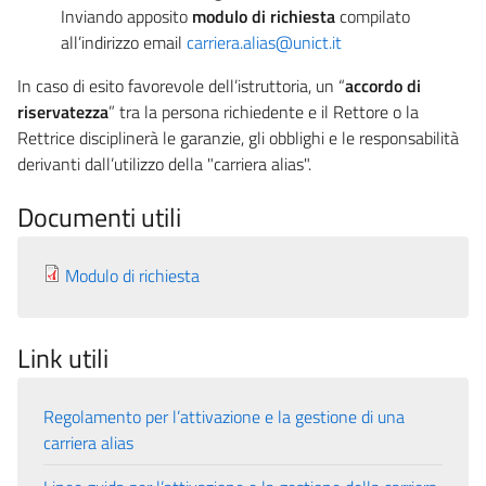
Inviando apposito
modulo di richiesta
compilato
all’indirizzo email
carriera.alias@unict.it
In caso di esito favorevole dell’istruttoria, un “
accordo di
riservatezza
” tra la persona richiedente e il Rettore o la
Rettrice disciplinerà le garanzie, gli obblighi e le responsabilità
derivanti dall’utilizzo della "carriera alias".
Documenti utili
Modulo di richiesta
Link utili
Regolamento per l’attivazione e la gestione di una
carriera alias