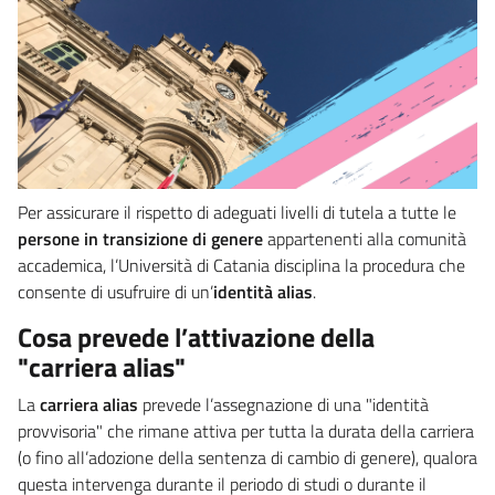
Per assicurare il rispetto di adeguati livelli di tutela a tutte le
persone in transizione di genere
appartenenti alla comunità
accademica, l’Università di Catania disciplina la procedura che
consente di usufruire di un’
identità alias
.
Cosa prevede l’attivazione della
"carriera alias"
La
carriera alias
prevede l’assegnazione di una "identità
provvisoria" che rimane attiva per tutta la durata della carriera
(o fino all’adozione della sentenza di cambio di genere), qualora
questa intervenga durante il periodo di studi o durante il