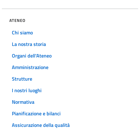
ATENEO
Chi siamo
La nostra storia
Organi dell'Ateneo
Amministrazione
Strutture
I nostri luoghi
Normativa
Pianificazione e bilanci
Assicurazione della qualità