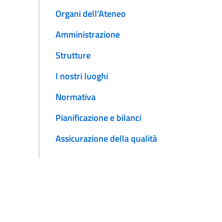
Organi dell'Ateneo
Amministrazione
Strutture
I nostri luoghi
Normativa
Pianificazione e bilanci
Assicurazione della qualità