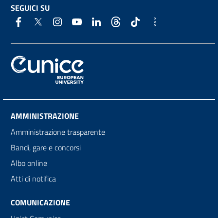
SEGUICI SU
AMMINISTRAZIONE
Amministrazione trasparente
Bandi, gare e concorsi
Albo online
Atti di notifica
COMUNICAZIONE