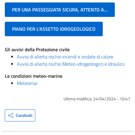
PER UNA PASSEGGIATA SICURA, ATTENTO A...
PIANO PER L'ASSETTO IDROGEOLOGICO
Gli avvisi della Protezione civile
Avvisi di allerta rischio incendi e ondate di calore
Avvisi di allerta rischio Meteo-idrogeologico e idraulico
Le condizioni meteo-marine
Meteomar
Ultima modifica:
24/04/2024 - 10:47
Condividi