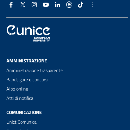
AMMINISTRAZIONE
Amministrazione trasparente
Bandi, gare e concorsi
Albo online
Atti di notifica
COMUNICAZIONE
Unict Comunica