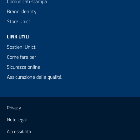
Comunicati stampa
Brand identity
Store Unict
LINK UTILI
Sostieni Unict
Come fare per
Sicurezza online
Assicurazione della qualità
Link e informazioni utili
Privacy
Note legali
Accessibilità