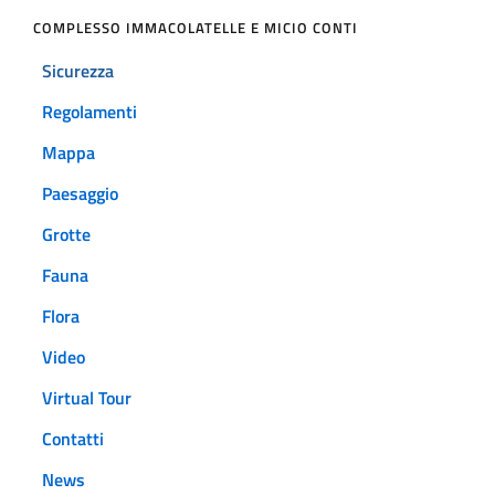
COMPLESSO IMMACOLATELLE E MICIO CONTI
Sicurezza
Regolamenti
Mappa
Paesaggio
Grotte
Fauna
Flora
Video
Virtual Tour
Contatti
News