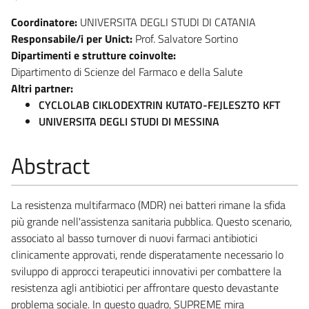
Coordinatore:
UNIVERSITA DEGLI STUDI DI CATANIA
Responsabile/i per Unict:
Prof. Salvatore Sortino
Dipartimenti e strutture coinvolte:
Dipartimento di Scienze del Farmaco e della Salute
Altri partner:
CYCLOLAB CIKLODEXTRIN KUTATO-FEJLESZTO KFT
UNIVERSITA DEGLI STUDI DI MESSINA
Abstract
La resistenza multifarmaco (MDR) nei batteri rimane la sfida
più grande nell'assistenza sanitaria pubblica. Questo scenario,
associato al basso turnover di nuovi farmaci antibiotici
clinicamente approvati, rende disperatamente necessario lo
sviluppo di approcci terapeutici innovativi per combattere la
resistenza agli antibiotici per affrontare questo devastante
problema sociale. In questo quadro, SUPREME mira