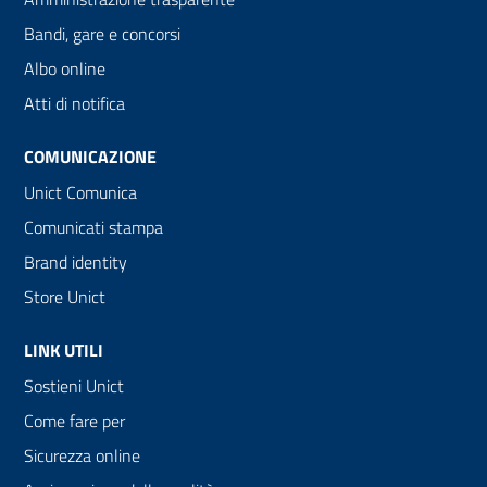
Bandi, gare e concorsi
Albo online
Atti di notifica
COMUNICAZIONE
Unict Comunica
Comunicati stampa
Brand identity
Store Unict
LINK UTILI
Sostieni Unict
Come fare per
Sicurezza online