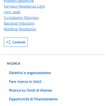
infezioni batteriche
Farmaco-Resistenza Light
nitric oxide
Cyclodextrin Polymers
Bacterial Infections
Mutidrug Resistance
Condividi
RICERCA
Obiettivi e organizzazione
Fare ricerca in Unict
Ricerca su fondi di Ateneo
Opportunità di finanziamento