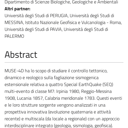
Dipartimento di Scienze Biologiche, Geologiche e Ambientali
Altri partner:
Università degli Studi di PERUGIA, Università degli Studi di
MESSINA, Istituto Nazionale Geofisica e Vulcanologia - Roma,
Università degli Studi di PAVIA, Università degli Studi di
PALERMO
Abstract
MUSE-4D ha lo scopo di studiare il controllo tettonico,
dinamico e reologico sulla fagliazione sismogenica
estensionale relativa a quattro Special EarthQuake (SEQ)
multi-evento di classe M7: Irpinia 1980, Reggio-Messina
1908, Lucania 1857, Calabria meridionale 1783. Questi eventi
e le loro strutture sorgente vengono analizzati in una
prospettiva innovativa (evoluzione quaternaria e attività
recente) e multiscala (da locale a regionale) con un approccio
interdisciplinare integrato (geologia, sismologia, geofisica).