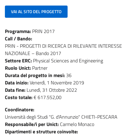
VAI AL SITO DEL PROGETTO
Programma:
PRIN 2017
Call / Bando:
PRIN - PROGETTI DI RICERCA DI RILEVANTE INTERESSE
NAZIONALE – Bando 2017
Settore ERC:
Physical Sciences and Engineering
Ruolo Unict:
Partner
Durata del progetto in mesi:
36
Data inizio:
Venerdì, 1 Novembre 2019
Data fine:
Lunedì, 31 Ottobre 2022
Costo totale:
€ 617.552,00
Coordinatore:
Università degli Studi "G. d'Annunzio" CHIETI-PESCARA
Responsabile/i per Unict:
Carmelo Monaco
Dipartimenti e strutture coinvolte: