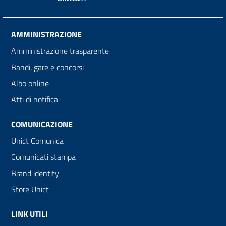
AMMINISTRAZIONE
Amministrazione trasparente
Bandi, gare e concorsi
Albo online
Atti di notifica
COMUNICAZIONE
Unict Comunica
Comunicati stampa
Brand identity
Store Unict
LINK UTILI