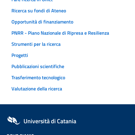
Ricerca su fondi di Ateneo
Opportunità di finanziamento
PNRR - Piano Nazionale di Ripresa e Resilienza
Strumenti per la ricerca
Progetti
Pubblicazioni scientifiche
Trasferimento tecnologico
Valutazione della ricerca
Università di Catania