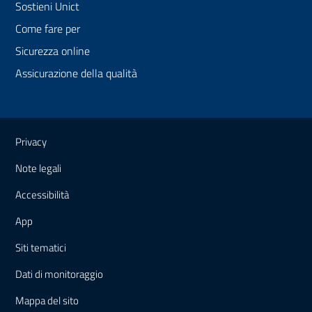
Sostieni Unict
Come fare per
Sicurezza online
Assicurazione della qualità
Link e informazioni utili
Privacy
Note legali
Accessibilità
App
Siti tematici
Dati di monitoraggio
Mappa
del sito