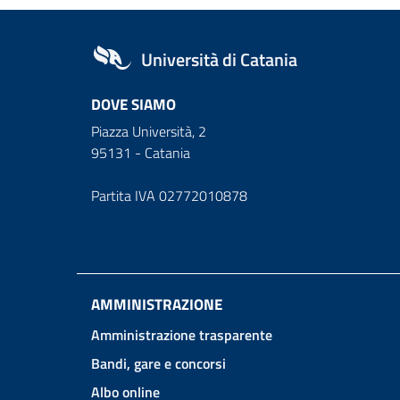
Università di Catania
DOVE SIAMO
Piazza Università, 2
95131 - Catania
Partita IVA 02772010878
AMMINISTRAZIONE
Amministrazione trasparente
Bandi, gare e concorsi
Albo online