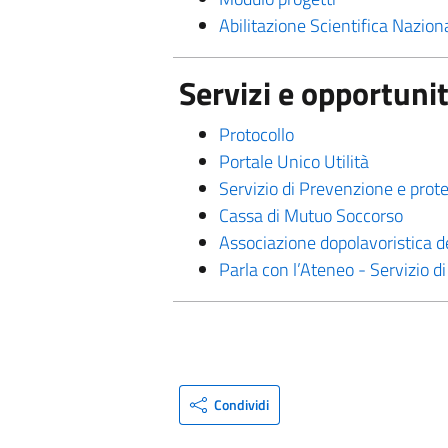
Abilitazione Scientifica Nazion
Servizi e opportuni
Protocollo
Portale Unico Utilità
Servizio di Prevenzione e prote
Cassa di Mutuo Soccorso
Associazione dopolavoristica d
Parla con l’Ateneo - Servizio di
Condividi