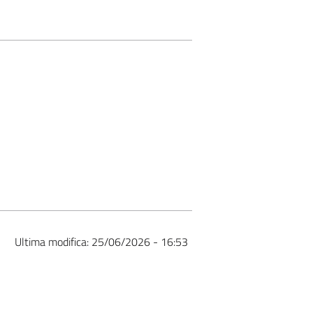
Ultima modifica:
25/06/2026 - 16:53