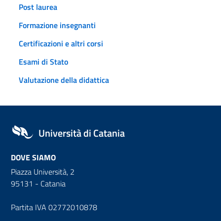
Post laurea
Formazione insegnanti
Certificazioni e altri corsi
Esami di Stato
Valutazione della didattica
Università di Catania
DOVE SIAMO
Piazza Università, 2
95131 - Catania
Partita IVA 02772010878