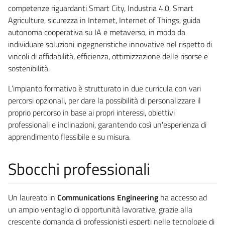
competenze riguardanti Smart City, Industria 4.0, Smart
Agriculture, sicurezza in Internet, Internet of Things, guida
autonoma cooperativa su IA e metaverso, in modo da
individuare soluzioni ingegneristiche innovative nel rispetto di
vincoli di affidabilità, efficienza, ottimizzazione delle risorse e
sostenibilità.
L’impianto formativo è strutturato in due curricula con vari
percorsi opzionali, per dare la possibilità di personalizzare il
proprio percorso in base ai propri interessi, obiettivi
professionali e inclinazioni, garantendo così un'esperienza di
apprendimento flessibile e su misura.
Sbocchi professionali
Un laureato in
Communications Engineering
ha accesso ad
un ampio ventaglio di opportunità lavorative, grazie alla
crescente domanda di professionisti esperti nelle tecnologie di