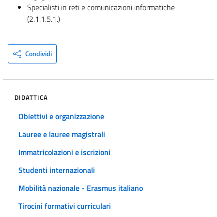
Specialisti in reti e comunicazioni informatiche
(2.1.1.5.1.)
Condividi
DIDATTICA
Obiettivi e organizzazione
Lauree e lauree magistrali
Immatricolazioni e iscrizioni
Studenti internazionali
Mobilità nazionale - Erasmus italiano
Tirocini formativi curriculari