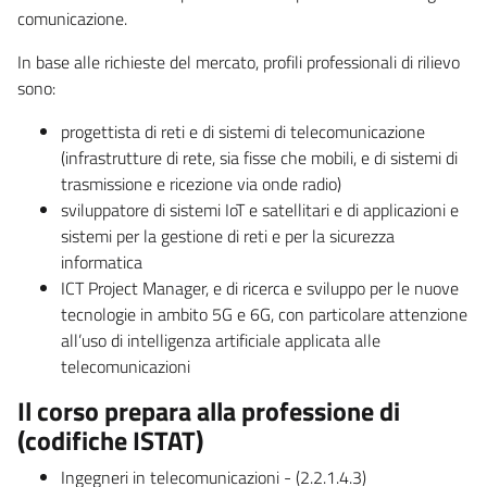
comunicazione.
In base alle richieste del mercato, profili professionali di rilievo
sono:
progettista di reti e di sistemi di telecomunicazione
(infrastrutture di rete, sia fisse che mobili, e di sistemi di
trasmissione e ricezione via onde radio)
sviluppatore di sistemi IoT e satellitari e di applicazioni e
sistemi per la gestione di reti e per la sicurezza
informatica
ICT Project Manager, e di ricerca e sviluppo per le nuove
tecnologie in ambito 5G e 6G, con particolare attenzione
all’uso di intelligenza artificiale applicata alle
telecomunicazioni
Il corso prepara alla professione di
(codifiche ISTAT)
Ingegneri in telecomunicazioni - (2.2.1.4.3)