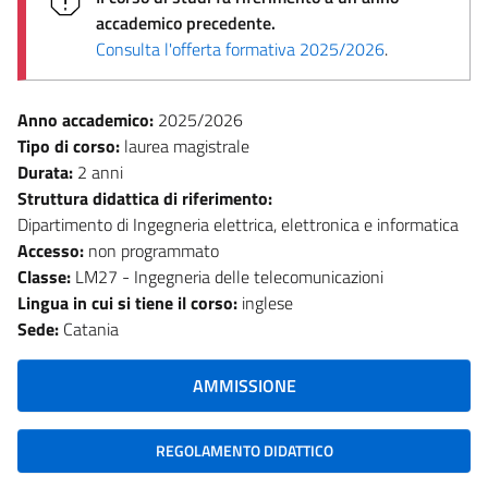
accademico precedente.
Consulta l'offerta formativa 2025/2026
.
Anno accademico:
2025/2026
Tipo di corso:
laurea magistrale
Durata:
2 anni
Struttura didattica di riferimento:
Dipartimento di Ingegneria elettrica, elettronica e informatica
Accesso:
non programmato
Classe:
LM27 - Ingegneria delle telecomunicazioni
Lingua in cui si tiene il corso:
inglese
Sede:
Catania
AMMISSIONE
REGOLAMENTO DIDATTICO