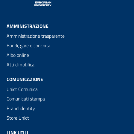
AMMINISTRAZIONE
Amministrazione trasparente
Bandi, gare e concorsi
Albo online
Atti di notifica
COMUNICAZIONE
Unict Comunica
Comunicati stampa
Brand identity
Store Unict
LINK UTILI