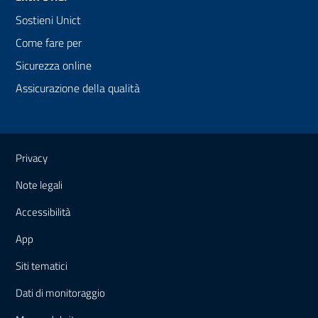
Sostieni Unict
Come fare per
Sicurezza online
Assicurazione della qualità
Link e informazioni utili
Privacy
Note legali
Accessibilità
App
Siti tematici
Dati di monitoraggio