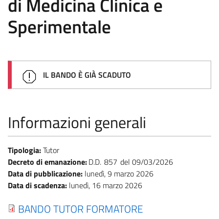
di Medicina Clinica e
Sperimentale
IL BANDO È GIÀ SCADUTO
Informazioni generali
Tipologia:
Tutor
Decreto di emanazione:
D.D.
857
09/03/2026
Data di pubblicazione:
lunedì, 9 marzo 2026
Data di scadenza:
lunedì, 16 marzo 2026
BANDO TUTOR FORMATORE