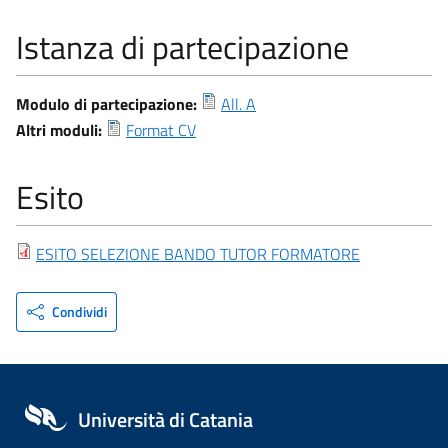
Istanza di partecipazione
Modulo di partecipazione:
All. A
Altri moduli:
Format CV
Esito
ESITO SELEZIONE BANDO TUTOR FORMATORE
Condividi
Università di Catania