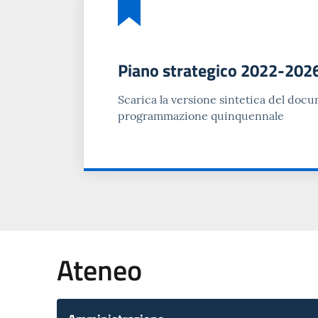
Piano strategico 2022-202
Scarica la versione sintetica del doc
programmazione quinquennale
Ateneo