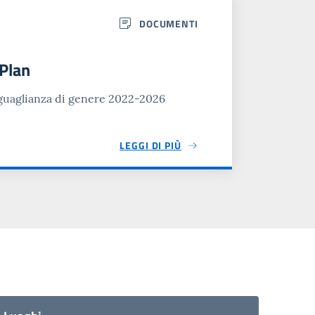
DOCUMENTI
 Plan
'uguaglianza di genere 2022-2026
LEGGI DI PIÙ