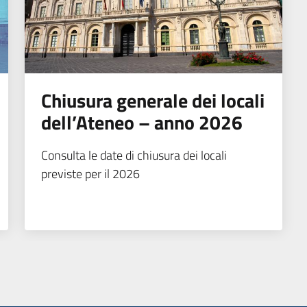
Chiusura generale dei locali
dell’Ateneo – anno 2026
Consulta le date di chiusura dei locali
previste per il 2026