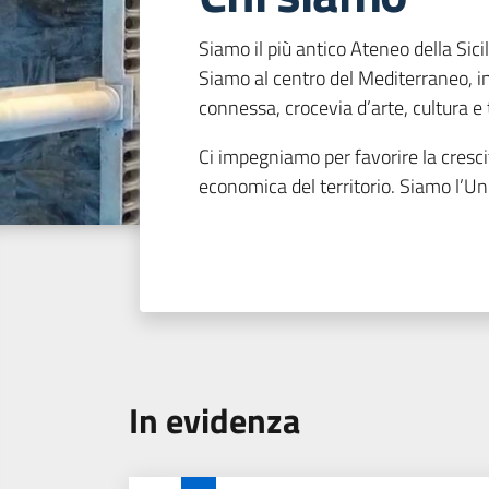
Siamo il più antico Ateneo della Sicili
Siamo al centro del Mediterraneo, in
connessa, crocevia d’arte, cultura e
Ci impegniamo per favorire la crescit
economica del territorio. Siamo l’Un
In evidenza