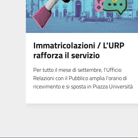
Immatricolazioni / L'URP
rafforza il servizio
Per tutto il mese di settembre, l'Ufficio
Relazioni con il Pubblico amplia l'orario di
ricevimento e si sposta in Piazza Università