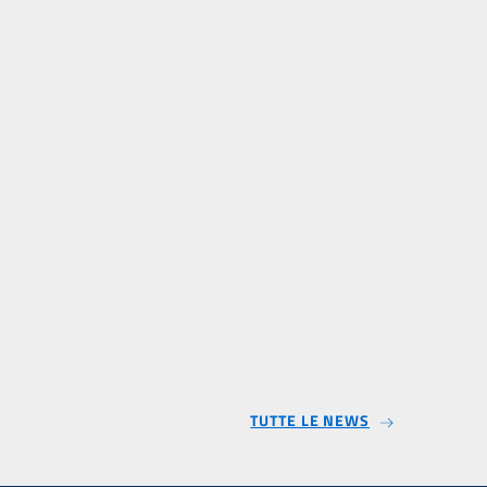
TUTTE LE NEWS