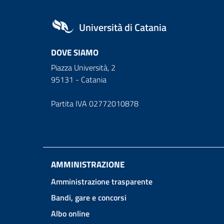
Università di Catania
DOVE SIAMO
Piazza Università, 2
95131 - Catania
Partita IVA 02772010878
AMMINISTRAZIONE
Amministrazione trasparente
Bandi, gare e concorsi
Albo online