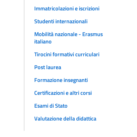
Immatricolazioni e iscrizioni
Studenti internazionali
Mobilità nazionale - Erasmus
italiano
Tirocini formativi curriculari
Post laurea
Formazione insegnanti
Certificazioni e altri corsi
Esami di Stato
Valutazione della didattica