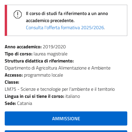
Il corso di studi fa riferimento a un anno
accademico precedente.
Consulta l'offerta formativa 2025/2026
.
Anno accademico:
2019/2020
Tipo di corso:
laurea magistrale
Struttura didattica di riferimento:
Dipartimento di Agricoltura Alimentazione e Ambiente
Accesso:
programmato locale
Classe:
LM75 - Scienze e tecnologie per l'ambiente e il territorio
Lingua in cui si tiene il corso:
italiano
Sede:
Catania
AMMISSIONE