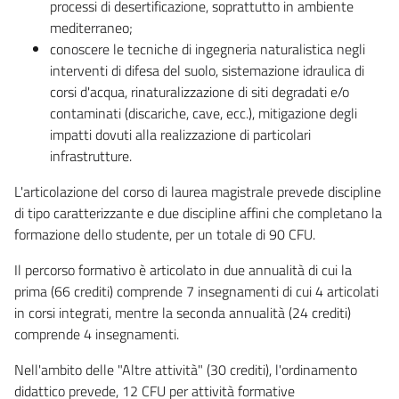
processi di desertificazione, soprattutto in ambiente
mediterraneo;
conoscere le tecniche di ingegneria naturalistica negli
interventi di difesa del suolo, sistemazione idraulica di
corsi d'acqua, rinaturalizzazione di siti degradati e/o
contaminati (discariche, cave, ecc.), mitigazione degli
impatti dovuti alla realizzazione di particolari
infrastrutture.
L'articolazione del corso di laurea magistrale prevede discipline
di tipo caratterizzante e due discipline affini che completano la
formazione dello studente, per un totale di 90 CFU.
Il percorso formativo è articolato in due annualità di cui la
prima (66 crediti) comprende 7 insegnamenti di cui 4 articolati
in corsi integrati, mentre la seconda annualità (24 crediti)
comprende 4 insegnamenti.
Nell'ambito delle "Altre attività" (30 crediti), l'ordinamento
didattico prevede, 12 CFU per attività formative