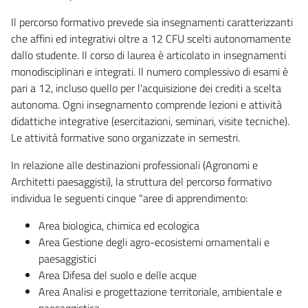
Il percorso formativo prevede sia insegnamenti caratterizzanti
che affini ed integrativi oltre a 12 CFU scelti autonomamente
dallo studente. Il corso di laurea è articolato in insegnamenti
monodisciplinari e integrati. Il numero complessivo di esami è
pari a 12, incluso quello per l'acquisizione dei crediti a scelta
autonoma. Ogni insegnamento comprende lezioni e attività
didattiche integrative (esercitazioni, seminari, visite tecniche).
Le attività formative sono organizzate in semestri.
In relazione alle destinazioni professionali (Agronomi e
Architetti paesaggisti), la struttura del percorso formativo
individua le seguenti cinque "aree di apprendimento:
Area biologica, chimica ed ecologica
Area Gestione degli agro-ecosistemi ornamentali e
paesaggistici
Area Difesa del suolo e delle acque
Area Analisi e progettazione territoriale, ambientale e
paesaggistica