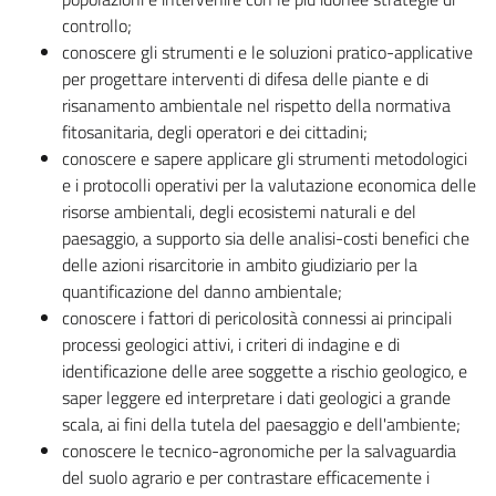
controllo;
conoscere gli strumenti e le soluzioni pratico-applicative
per progettare interventi di difesa delle piante e di
risanamento ambientale nel rispetto della normativa
fitosanitaria, degli operatori e dei cittadini;
conoscere e sapere applicare gli strumenti metodologici
e i protocolli operativi per la valutazione economica delle
risorse ambientali, degli ecosistemi naturali e del
paesaggio, a supporto sia delle analisi-costi benefici che
delle azioni risarcitorie in ambito giudiziario per la
quantificazione del danno ambientale;
conoscere i fattori di pericolosità connessi ai principali
processi geologici attivi, i criteri di indagine e di
identificazione delle aree soggette a rischio geologico, e
saper leggere ed interpretare i dati geologici a grande
scala, ai fini della tutela del paesaggio e dell'ambiente;
conoscere le tecnico-agronomiche per la salvaguardia
del suolo agrario e per contrastare efficacemente i