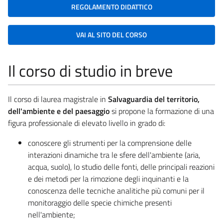
REGOLAMENTO DIDATTICO
VAI AL SITO DEL CORSO
Il corso di studio in breve
Il corso di laurea magistrale in
Salvaguardia del territorio,
dell'ambiente e del paesaggio
si propone la formazione di una
figura professionale di elevato livello in grado di:
conoscere gli strumenti per la comprensione delle
interazioni dinamiche tra le sfere dell'ambiente (aria,
acqua, suolo), lo studio delle fonti, delle principali reazioni
e dei metodi per la rimozione degli inquinanti e la
conoscenza delle tecniche analitiche più comuni per il
monitoraggio delle specie chimiche presenti
nell'ambiente;