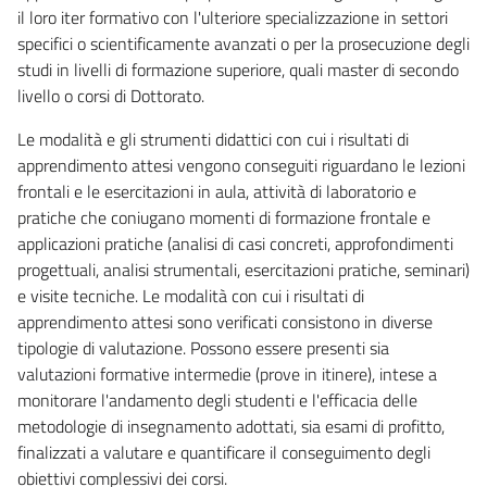
il loro iter formativo con l'ulteriore specializzazione in settori
specifici o scientificamente avanzati o per la prosecuzione degli
studi in livelli di formazione superiore, quali master di secondo
livello o corsi di Dottorato.
Le modalità e gli strumenti didattici con cui i risultati di
apprendimento attesi vengono conseguiti riguardano le lezioni
frontali e le esercitazioni in aula, attività di laboratorio e
pratiche che coniugano momenti di formazione frontale e
applicazioni pratiche (analisi di casi concreti, approfondimenti
progettuali, analisi strumentali, esercitazioni pratiche, seminari)
e visite tecniche. Le modalità con cui i risultati di
apprendimento attesi sono verificati consistono in diverse
tipologie di valutazione. Possono essere presenti sia
valutazioni formative intermedie (prove in itinere), intese a
monitorare l'andamento degli studenti e l'efficacia delle
metodologie di insegnamento adottati, sia esami di profitto,
finalizzati a valutare e quantificare il conseguimento degli
obiettivi complessivi dei corsi.