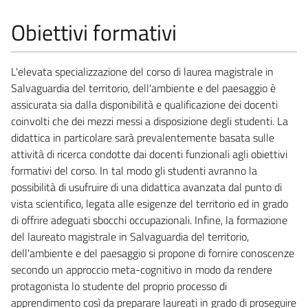
Obiettivi formativi
L'elevata specializzazione del corso di laurea magistrale in
Salvaguardia del territorio, dell'ambiente e del paesaggio è
assicurata sia dalla disponibilità e qualificazione dei docenti
coinvolti che dei mezzi messi a disposizione degli studenti. La
didattica in particolare sarà prevalentemente basata sulle
attività di ricerca condotte dai docenti funzionali agli obiettivi
formativi del corso. In tal modo gli studenti avranno la
possibilità di usufruire di una didattica avanzata dal punto di
vista scientifico, legata alle esigenze del territorio ed in grado
di offrire adeguati sbocchi occupazionali. Infine, la formazione
del laureato magistrale in Salvaguardia del territorio,
dell'ambiente e del paesaggio si propone di fornire conoscenze
secondo un approccio meta-cognitivo in modo da rendere
protagonista lo studente del proprio processo di
apprendimento così da preparare laureati in grado di proseguire