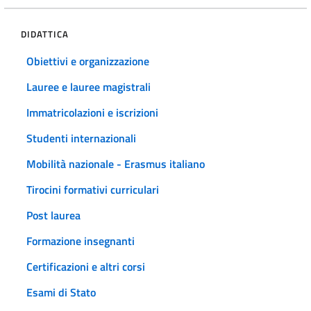
DIDATTICA
Obiettivi e organizzazione
Lauree e lauree magistrali
Immatricolazioni e iscrizioni
Studenti internazionali
Mobilità nazionale - Erasmus italiano
Tirocini formativi curriculari
Post laurea
Formazione insegnanti
Certificazioni e altri corsi
Esami di Stato