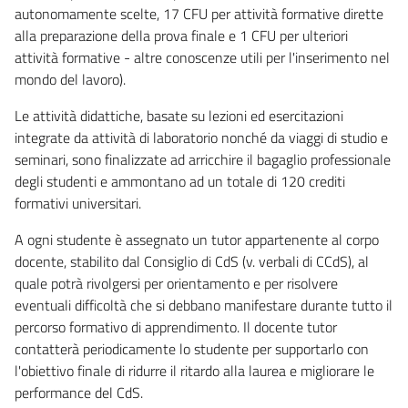
autonomamente scelte, 17 CFU per attività formative dirette
alla preparazione della prova finale e 1 CFU per ulteriori
attività formative - altre conoscenze utili per l'inserimento nel
mondo del lavoro).
Le attività didattiche, basate su lezioni ed esercitazioni
integrate da attività di laboratorio nonché da viaggi di studio e
seminari, sono finalizzate ad arricchire il bagaglio professionale
degli studenti e ammontano ad un totale di 120 crediti
formativi universitari.
A ogni studente è assegnato un tutor appartenente al corpo
docente, stabilito dal Consiglio di CdS (v. verbali di CCdS), al
quale potrà rivolgersi per orientamento e per risolvere
eventuali difficoltà che si debbano manifestare durante tutto il
percorso formativo di apprendimento. Il docente tutor
contatterà periodicamente lo studente per supportarlo con
l'obiettivo finale di ridurre il ritardo alla laurea e migliorare le
performance del CdS.