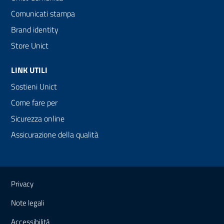
Comunicati stampa
Brand identity
Store Unict
LINK UTILI
Sostieni Unict
Come fare per
Sicurezza online
Assicurazione della qualità
Link e informazioni utili
Privacy
Note legali
Accessibilità