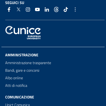
SEGUICI SU
AMMINISTRAZIONE
Amministrazione trasparente
Bandi, gare e concorsi
Albo online
Atti di notifica
COMUNICAZIONE
Unict Comunica