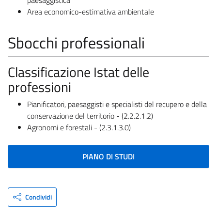
Area economico-estimativa ambientale
Sbocchi professionali
Classificazione Istat delle
professioni
Pianificatori, paesaggisti e specialisti del recupero e della
conservazione del territorio - (2.2.2.1.2)
Agronomi e forestali - (2.3.1.3.0)
PIANO DI STUDI
Condividi