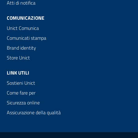
Atti di notifica
COMUNICAZIONE
Unict Comunica
Comunicati stampa
Brand identity
Store Unict
LINK UTILI
Sostieni Unict
Come fare per
Sicurezza online
Assicurazione della qualità
Link e informazioni utili