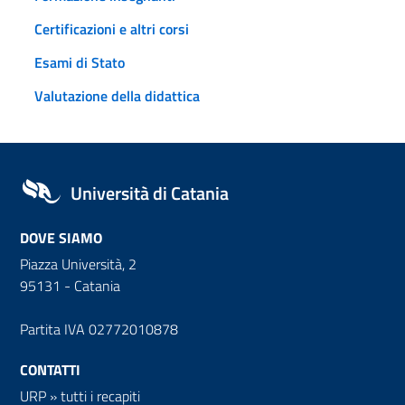
Certificazioni e altri corsi
Esami di Stato
Valutazione della didattica
Università di Catania
DOVE SIAMO
Piazza Università, 2
95131 - Catania
Partita IVA 02772010878
CONTATTI
URP
»
tutti i recapiti