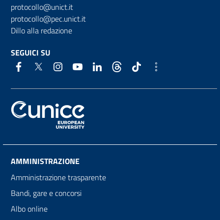
protocollo@unict.it
protocollo@pec.unict.it
Dillo alla redazione
SEGUICI SU
AMMINISTRAZIONE
Amministrazione trasparente
Bandi, gare e concorsi
Albo online