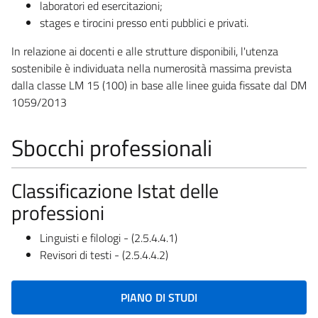
laboratori ed esercitazioni;
stages e tirocini presso enti pubblici e privati.
In relazione ai docenti e alle strutture disponibili, l'utenza
sostenibile è individuata nella numerosità massima prevista
dalla classe LM 15 (100) in base alle linee guida fissate dal DM
1059/2013
Sbocchi professionali
Classificazione Istat delle
professioni
Linguisti e filologi - (2.5.4.4.1)
Revisori di testi - (2.5.4.4.2)
PIANO DI STUDI