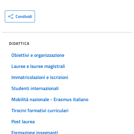
Condividi
DIDATTICA
Obiettivi e organizzazione
Lauree e lauree magistrali
Immatricolazioni e iscrizioni
Studenti internazionali
Mobilità nazionale - Erasmus italiano
Tirocini formativi curriculari
Post laurea
Formazione insegnanti