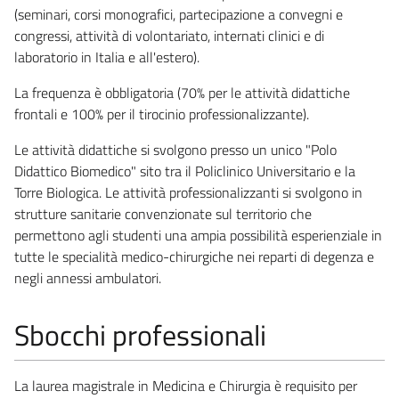
(seminari, corsi monografici, partecipazione a convegni e
congressi, attività di volontariato, internati clinici e di
laboratorio in Italia e all'estero).
La frequenza è obbligatoria (70% per le attività didattiche
frontali e 100% per il tirocinio professionalizzante).
Le attività didattiche si svolgono presso un unico "Polo
Didattico Biomedico" sito tra il Policlinico Universitario e la
Torre Biologica. Le attività professionalizzanti si svolgono in
strutture sanitarie convenzionate sul territorio che
permettono agli studenti una ampia possibilità esperienziale in
tutte le specialità medico-chirurgiche nei reparti di degenza e
negli annessi ambulatori.
Sbocchi professionali
La laurea magistrale in Medicina e Chirurgia è requisito per