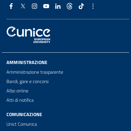
AMMINISTRAZIONE
Amministrazione trasparente
Bandi, gare e concorsi
Albo online
Atti di notifica
COMUNICAZIONE
Unict Comunica