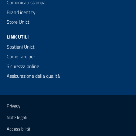
Comunicati stampa
Brand identity
Store Unict
LINK UTILI
Sostieni Unict
Come fare per
Sicurezza online
Assicurazione della qualità
Link e informazioni utili
Privacy
Note legali
Accessibilità