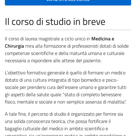
Il corso di studio in breve
Il corso di laurea magistrale a ciclo unico in
Medicina e
Chirurgia
mira alla formazione di professionisti dotati di solide
competenze scientifiche e della maturità umana e culturale
necessaria a rispondere alle attese del paziente.
L’obiettivo formativo generale è quello di formare un medico
dotato di una cultura integrata di tipo biomedico e psico-
sociale per prendersi cura dell’essere umano e garantire tutti
gli aspetti della salute quale “stato di completo benessere
fisico, mentale e sociale e non semplice assenza di malattia”.
A tale fine, il percorso di studio è organizzato per fornire sia
una solida conoscenza teorica, che possa fortificare il
bagaglio culturale del medico in ambito scientifico e
umanistico, sia un’esperienza pratica in ambito ospedaliero e