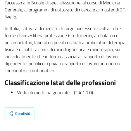
l'accesso alle Scuole di specializzazione, al corso di Medicina
Generale, ai programmi di dottorato di ricerca e ai master di 2°
livello.
In Italia, l'attività di medico-chirurgo può essere svolta in tre
forme diverse: libera professione (studi medici, ambulatori e
poliambulatori, laboratori privati di analisi, ambulatori di terapia
fisica e di riabilitazione, di radiodiagnostica e radioterapia, sia
individualmente che in forma associata), rapporto di lavoro
dipendente, pubblico o privato, rapporto di lavoro autonomo
coordinato e continuativo.
Classificazione Istat delle professioni
Medici di medicina generale - (2.4.1.1.0)
Condividi