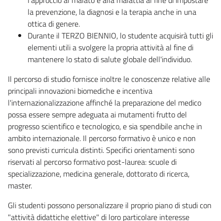
la prevenzione, la diagnosi e la terapia anche in una
ottica di genere.
Durante il TERZO BIENNIO, lo studente acquisirà tutti gli
elementi utili a svolgere la propria attività al fine di
mantenere lo stato di salute globale dell'individuo.
Il percorso di studio fornisce inoltre le conoscenze relative alle
principali innovazioni biomediche e incentiva
l'internazionalizzazione affinché la preparazione del medico
possa essere sempre adeguata ai mutamenti frutto del
progresso scientifico e tecnologico, e sia spendibile anche in
ambito internazionale. Il percorso formativo è unico e non
sono previsti curricula distinti. Specifici orientamenti sono
riservati al percorso formativo post-laurea: scuole di
specializzazione, medicina generale, dottorato di ricerca,
master.
Gli studenti possono personalizzare il proprio piano di studi con
"attività didattiche elettive" di loro particolare interesse