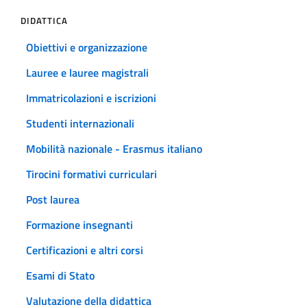
DIDATTICA
Obiettivi e organizzazione
Lauree e lauree magistrali
Immatricolazioni e iscrizioni
Studenti internazionali
Mobilità nazionale - Erasmus italiano
Tirocini formativi curriculari
Post laurea
Formazione insegnanti
Certificazioni e altri corsi
Esami di Stato
Valutazione della didattica