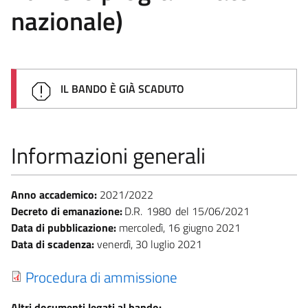
nazionale)
IL BANDO È GIÀ SCADUTO
Informazioni generali
Anno accademico:
2021/2022
Decreto di emanazione:
D.R.
1980
15/06/2021
Data di pubblicazione:
mercoledì, 16 giugno 2021
Data di scadenza:
venerdì, 30 luglio 2021
Procedura di ammissione
Altri documenti legati al bando: