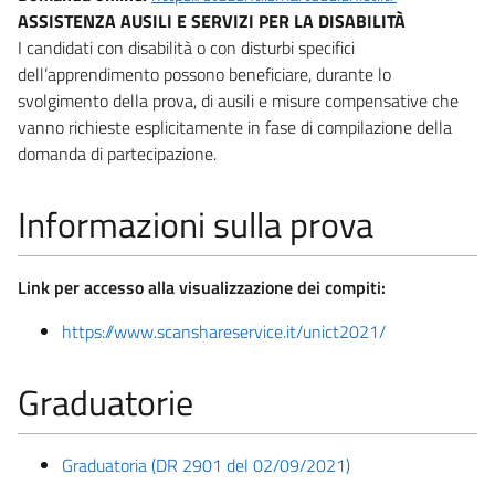
ASSISTENZA AUSILI E SERVIZI PER LA DISABILITÀ
I candidati con disabilità o con disturbi specifici
dell’apprendimento possono beneficiare, durante lo
svolgimento della prova, di ausili e misure compensative che
vanno richieste esplicitamente in fase di compilazione della
domanda di partecipazione.
Informazioni sulla prova
Link per accesso alla visualizzazione dei compiti:
https://www.scanshareservice.it/unict2021/
Graduatorie
Graduatoria (DR 2901 del 02/09/2021)