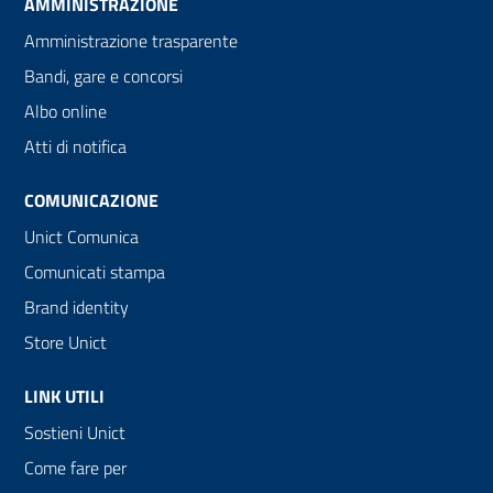
AMMINISTRAZIONE
Amministrazione trasparente
Bandi, gare e concorsi
Albo online
Atti di notifica
COMUNICAZIONE
Unict Comunica
Comunicati stampa
Brand identity
Store Unict
LINK UTILI
Sostieni Unict
Come fare per