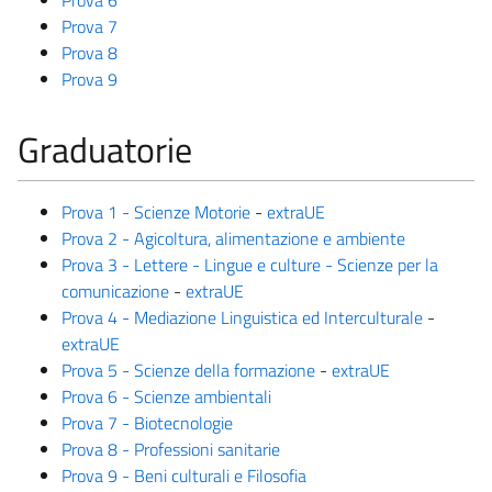
Prova 7
Prova 8
Prova 9
Graduatorie
Prova 1 - Scienze Motorie
-
extraUE
Prova 2 - Agicoltura, alimentazione e ambiente
Prova 3 - Lettere - Lingue e culture - Scienze per la
comunicazione
-
extraUE
Prova 4 - Mediazione Linguistica ed Interculturale
-
extraUE
Prova 5 - Scienze della formazione
-
extraUE
Prova 6 - Scienze ambientali
Prova 7 - Biotecnologie
Prova 8 - Professioni sanitarie
Prova 9 - Beni culturali e Filosofia