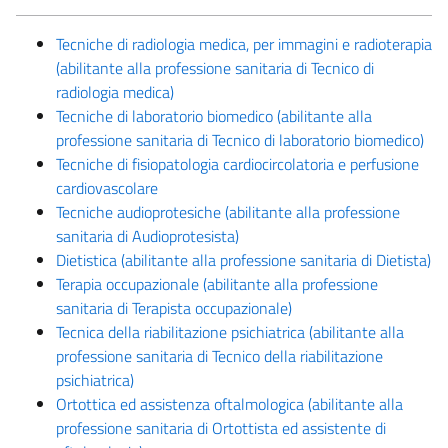
Tecniche di radiologia medica, per immagini e radioterapia
(abilitante alla professione sanitaria di Tecnico di
radiologia medica)
Tecniche di laboratorio biomedico (abilitante alla
professione sanitaria di Tecnico di laboratorio biomedico)
Tecniche di fisiopatologia cardiocircolatoria e perfusione
cardiovascolare
Tecniche audioprotesiche (abilitante alla professione
sanitaria di Audioprotesista)
Dietistica (abilitante alla professione sanitaria di Dietista)
Terapia occupazionale (abilitante alla professione
sanitaria di Terapista occupazionale)
Tecnica della riabilitazione psichiatrica (abilitante alla
professione sanitaria di Tecnico della riabilitazione
psichiatrica)
Ortottica ed assistenza oftalmologica (abilitante alla
professione sanitaria di Ortottista ed assistente di