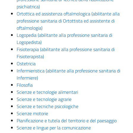
psichiatrica)
Ortottica ed assistenza oftalmologica (abilitante alla
professione sanitaria di Ortottista ed assistente di
oftalmologia)
Logopedia (abilitante alla professione sanitaria di
Logopedista)
Fisioterapia (abilitante alla professione sanitaria di
Fisioterapista)
Ostetricia
Infermieristica (abilitante alla professione sanitaria di
Infermiere)
Filosofia
Scienze e tecnologie alimentari
Scienze e tecnologie agrarie
Scienze e tecniche psicologiche
Scienze motorie
Pianificazione e tutela del territorio e del paesaggio
Scienze e lingue per la comunicazione