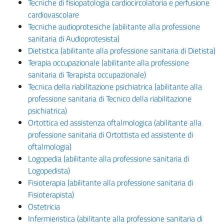
Tecniche di fisiopatologia cardiocircolatoria e perfusione
cardiovascolare
Tecniche audioprotesiche (abilitante alla professione
sanitaria di Audioprotesista)
Dietistica (abilitante alla professione sanitaria di Dietista)
Terapia occupazionale (abilitante alla professione
sanitaria di Terapista occupazionale)
Tecnica della riabilitazione psichiatrica (abilitante alla
professione sanitaria di Tecnico della riabilitazione
psichiatrica)
Ortottica ed assistenza oftalmologica (abilitante alla
professione sanitaria di Ortottista ed assistente di
oftalmologia)
Logopedia (abilitante alla professione sanitaria di
Logopedista)
Fisioterapia (abilitante alla professione sanitaria di
Fisioterapista)
Ostetricia
Infermieristica (abilitante alla professione sanitaria di