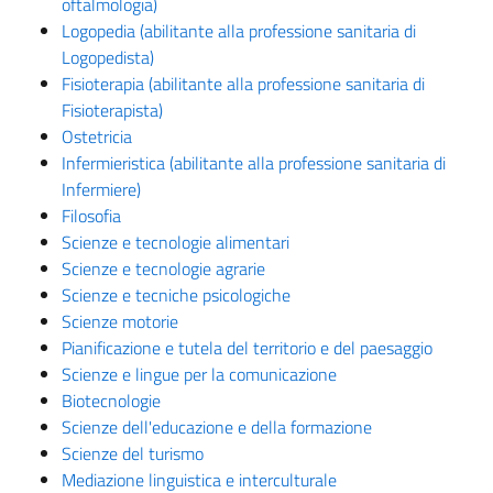
oftalmologia)
Logopedia (abilitante alla professione sanitaria di
Logopedista)
Fisioterapia (abilitante alla professione sanitaria di
Fisioterapista)
Ostetricia
Infermieristica (abilitante alla professione sanitaria di
Infermiere)
Filosofia
Scienze e tecnologie alimentari
Scienze e tecnologie agrarie
Scienze e tecniche psicologiche
Scienze motorie
Pianificazione e tutela del territorio e del paesaggio
Scienze e lingue per la comunicazione
Biotecnologie
Scienze dell'educazione e della formazione
Scienze del turismo
Mediazione linguistica e interculturale