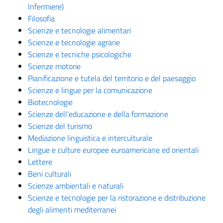
Infermiere)
Filosofia
Scienze e tecnologie alimentari
Scienze e tecnologie agrarie
Scienze e tecniche psicologiche
Scienze motorie
Pianificazione e tutela del territorio e del paesaggio
Scienze e lingue per la comunicazione
Biotecnologie
Scienze dell'educazione e della formazione
Scienze del turismo
Mediazione linguistica e interculturale
Lingue e culture europee euroamericane ed orientali
Lettere
Beni culturali
Scienze ambientali e naturali
Scienze e tecnologie per la ristorazione e distribuzione
degli alimenti mediterranei