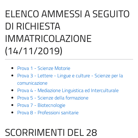
ELENCO AMMESSI A SEGUITO
DI RICHIESTA
IMMATRICOLAZIONE
(14/11/2019)
Prova 1 - Scienze Motorie
Prova 3 - Lettere - Lingue e culture - Scienze per la
comunicazione
Prova 4 - Mediazione Linguistica ed Interculturale
Prova 5 - Scienze della formazione
Prova 7 - Biotecnologie
Prova 8 - Professioni sanitarie
SCORRIMENTI DEL 28