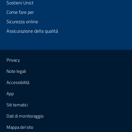
Sostieni Unict
Come fare per
Sicurezza online
Assicurazione della qualità
Link e informazioni utili
Privacy
Note legali
Accessibilità
App
Siti tematici
Dati di monitoraggio
Mappa
del sito