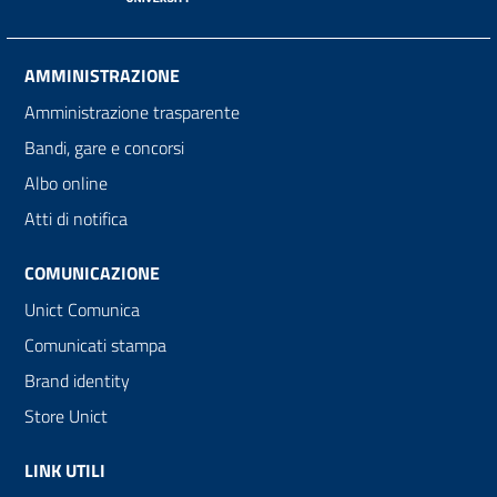
AMMINISTRAZIONE
Amministrazione trasparente
Bandi, gare e concorsi
Albo online
Atti di notifica
COMUNICAZIONE
Unict Comunica
Comunicati stampa
Brand identity
Store Unict
LINK UTILI