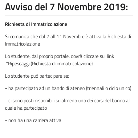
Avviso del 7 Novembre 2019:
Richiesta di Immatricolazione
Si comunica che dal 7 all’11 Novembre è attiva la Richiesta di
Immatricolazione
Lo studente, dal proprio portale, dovrà cliccare sul link
"Ripescaggi (Richiesta di immatricolazione).
Lo studente può partecipare se:
- ha partecipato ad un bando di ateneo (triennali o ciclo unico)
- ci sono posti disponibili su almeno uno dei corsi del bando al
quale ha partecipato
- non ha una carriera attiva