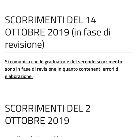
SCORRIMENTI DEL 14
OTTOBRE 2019 (in fase di
revisione)
Si comunica che le graduatorie del secondo scorrimento
sono in fase di revisione in quanto contenenti errori di
elaborazione.
SCORRIMENTI DEL 2
OTTOBRE 2019