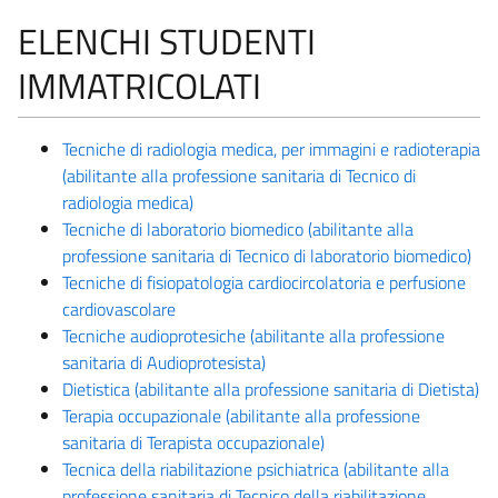
ELENCHI STUDENTI
IMMATRICOLATI
Tecniche di radiologia medica, per immagini e radioterapia
(abilitante alla professione sanitaria di Tecnico di
radiologia medica)
Tecniche di laboratorio biomedico (abilitante alla
professione sanitaria di Tecnico di laboratorio biomedico)
Tecniche di fisiopatologia cardiocircolatoria e perfusione
cardiovascolare
Tecniche audioprotesiche (abilitante alla professione
sanitaria di Audioprotesista)
Dietistica (abilitante alla professione sanitaria di Dietista)
Terapia occupazionale (abilitante alla professione
sanitaria di Terapista occupazionale)
Tecnica della riabilitazione psichiatrica (abilitante alla
professione sanitaria di Tecnico della riabilitazione