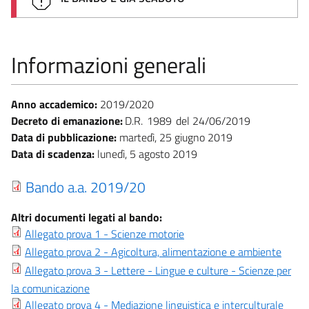
Informazioni generali
Anno accademico:
2019/2020
Decreto di emanazione:
D.R.
1989
24/06/2019
Data di pubblicazione:
martedì, 25 giugno 2019
Data di scadenza:
lunedì, 5 agosto 2019
Bando a.a. 2019/20
Altri documenti legati al bando:
Allegato prova 1 - Scienze motorie
Allegato prova 2 - Agicoltura, alimentazione e ambiente
Allegato prova 3 - Lettere - Lingue e culture - Scienze per
la comunicazione
Allegato prova 4 - Mediazione linguistica e interculturale