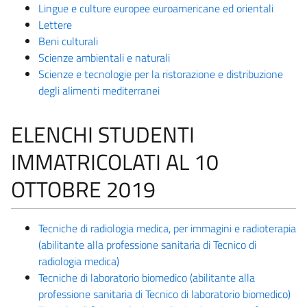
Lingue e culture europee euroamericane ed orientali
Lettere
Beni culturali
Scienze ambientali e naturali
Scienze e tecnologie per la ristorazione e distribuzione
degli alimenti mediterranei
ELENCHI STUDENTI
IMMATRICOLATI AL 10
OTTOBRE 2019
Tecniche di radiologia medica, per immagini e radioterapia
(abilitante alla professione sanitaria di Tecnico di
radiologia medica)
Tecniche di laboratorio biomedico (abilitante alla
professione sanitaria di Tecnico di laboratorio biomedico)