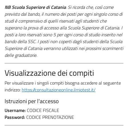
NB Scuola Superiore di Catania
: Si ricorda che, così come
previsto dal bando, il numero dei posti per ogni singolo corso di
studi è comprensivo di quelli riservati agli studenti che
superano la prova di accesso alla Scuola Superiore di Catania. I
posti a loro riservati sono 5 per ogni corso di studio inserito nel
bando della SSC. I posti non coperti dagli studenti della Scuola
Superiore di Catania verranno utilizzati nei prossimi scorrimenti
delle graduatorie.
Visualizzazione dei compiti
Per visualizzare i singoli compiti bisogna accedere al seguente
indirizzo:
https://consultazioneonline.ilmiotest.it/
Istruzioni per l'accesso
Username:
CODICE FISCALE
Password:
CODICE PRENOTAZIONE