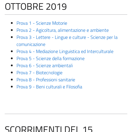
OTTOBRE 2019
Prova 1 - Scienze Motorie
Prova 2 - Agicoltura, alimentazione e ambiente
Prova 3 - Lettere - Lingue e culture - Scienze per la
comunicazione
Prova 4 - Mediazione Linguistica ed Interculturale
Prova 5 - Scienze della formazione
Prova 6 - Scienze ambientali
Prova 7 - Biotecnologie
Prova 8 - Professioni sanitarie
Prova 9 - Beni culturali e Filosofia
SCORRIMENTI DEL 15