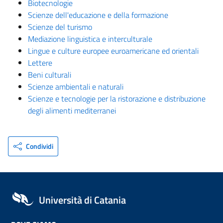
Biotecnologie
Scienze dell'educazione e della formazione
Scienze del turismo
Mediazione linguistica e interculturale
Lingue e culture europee euroamericane ed orientali
Lettere
Beni culturali
Scienze ambientali e naturali
Scienze e tecnologie per la ristorazione e distribuzione
degli alimenti mediterranei
Condividi
Università di Catania