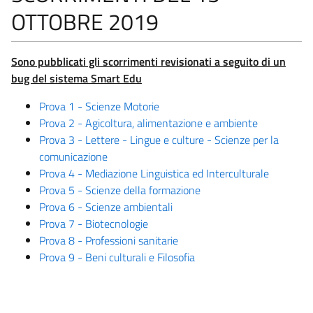
OTTOBRE 2019
Sono pubblicati gli scorrimenti revisionati a seguito di un
bug del sistema Smart Edu
Prova 1 - Scienze Motorie
Prova 2 - Agicoltura, alimentazione e ambiente
Prova 3 - Lettere - Lingue e culture - Scienze per la
comunicazione
Prova 4 - Mediazione Linguistica ed Interculturale
Prova 5 - Scienze della formazione
Prova 6 - Scienze ambientali
Prova 7 - Biotecnologie
Prova 8 - Professioni sanitarie
Prova 9 - Beni culturali e Filosofia