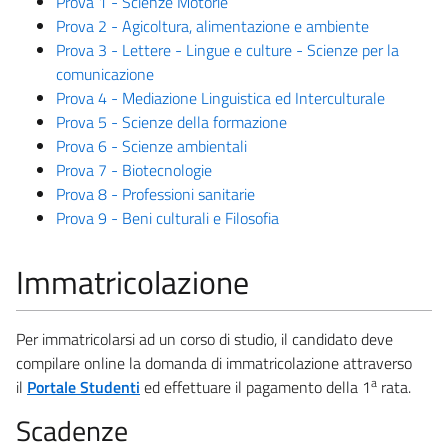
Prova 1 - Scienze Motorie
Prova 2 - Agicoltura, alimentazione e ambiente
Prova 3 - Lettere - Lingue e culture - Scienze per la
comunicazione
Prova 4 - Mediazione Linguistica ed Interculturale
Prova 5 - Scienze della formazione
Prova 6 - Scienze ambientali
Prova 7 - Biotecnologie
Prova 8 - Professioni sanitarie
Prova 9 - Beni culturali e Filosofia
Immatricolazione
Per immatricolarsi ad un corso di studio, il candidato deve
compilare online la domanda di immatricolazione attraverso
a
il
Portale Studenti
ed effettuare il pagamento della 1
rata.
Scadenze