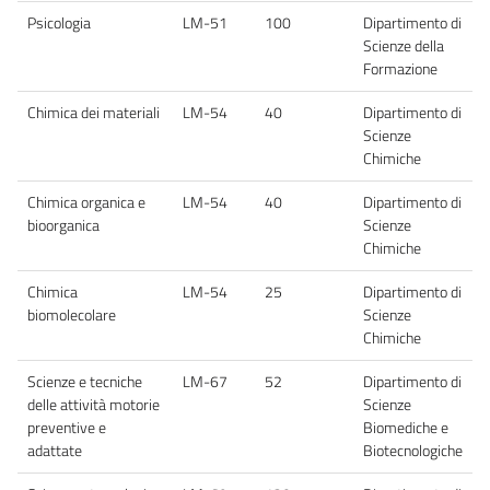
Psicologia
LM-51
100
Dipartimento di
Scienze della
Formazione
Chimica dei materiali
LM-54
40
Dipartimento di
Scienze
Chimiche
Chimica organica e
LM-54
40
Dipartimento di
bioorganica
Scienze
Chimiche
Chimica
LM-54
25
Dipartimento di
biomolecolare
Scienze
Chimiche
Scienze e tecniche
LM-67
52
Dipartimento di
delle attività motorie
Scienze
preventive e
Biomediche e
adattate
Biotecnologiche