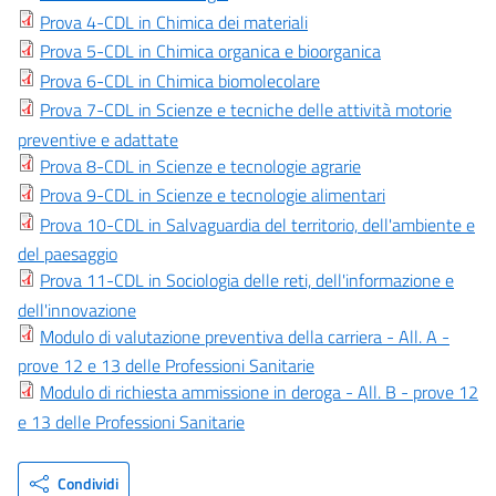
Prova 4-CDL in Chimica dei materiali
Prova 5-CDL in Chimica organica e bioorganica
Prova 6-CDL in Chimica biomolecolare
Prova 7-CDL in Scienze e tecniche delle attività motorie
preventive e adattate
Prova 8-CDL in Scienze e tecnologie agrarie
Prova 9-CDL in Scienze e tecnologie alimentari
Prova 10-CDL in Salvaguardia del territorio, dell'ambiente e
del paesaggio
Prova 11-CDL in Sociologia delle reti, dell'informazione e
dell'innovazione
Modulo di valutazione preventiva della carriera - All. A -
prove 12 e 13 delle Professioni Sanitarie
Modulo di richiesta ammissione in deroga - All. B - prove 12
e 13 delle Professioni Sanitarie
Condividi