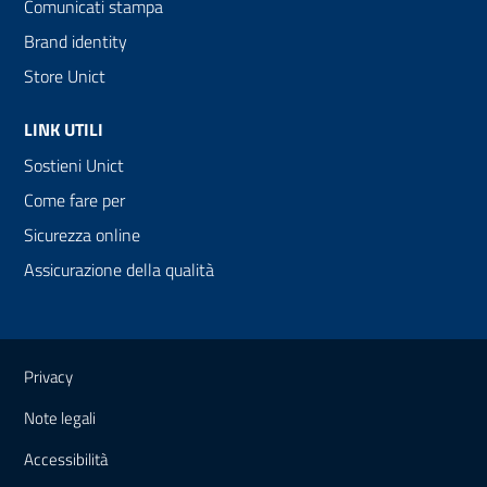
Comunicati stampa
Brand identity
Store Unict
LINK UTILI
Sostieni Unict
Come fare per
Sicurezza online
Assicurazione della qualità
Link e informazioni utili
Privacy
Note legali
Accessibilità