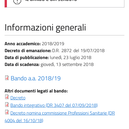
Informazioni generali
Anno accademico:
2018/2019
Decreto di emanazione:
D.R.
2872
19/07/2018
Data di pubblicazione:
lunedì, 23 luglio 2018
Data di scadenza:
giovedì, 13 settembre 2018
Bando a.a. 2018/19
Altri documenti legati al bando:
Decreto
Bando integrativo (DR 3407 del 07/09/2018)
Decreto nomina commissione Professioni Sanitarie (DR
4004 del 16/10/18)