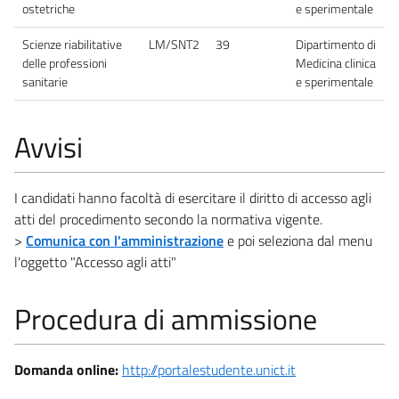
ostetriche
e sperimentale
Scienze riabilitative
LM/SNT2
39
Dipartimento di
delle professioni
Medicina clinica
sanitarie
e sperimentale
Avvisi
I candidati hanno facoltà di esercitare il diritto di accesso agli
atti del procedimento secondo la normativa vigente.
>
Comunica con l'amministrazione
e poi seleziona dal menu
l'oggetto "Accesso agli atti"
Procedura di ammissione
Domanda online:
http://portalestudente.unict.it