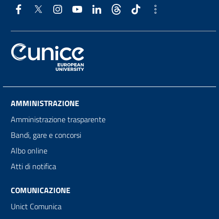
AMMINISTRAZIONE
Amministrazione trasparente
Bandi, gare e concorsi
Albo online
Atti di notifica
COMUNICAZIONE
Unict Comunica