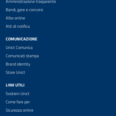
Amministrazione trasparente
Bandi, gare e concorsi
Albo online
Atti di notifica
COMUNICAZIONE
Unict Comunica
Comunicati stampa
Brand identity
Store Unict
LINK UTILI
Sostieni Unict
Come fare per
Sicurezza online