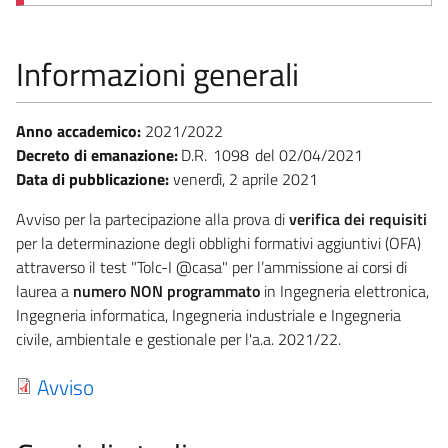
Informazioni generali
Anno accademico:
2021/2022
Decreto di emanazione:
D.R.
1098
02/04/2021
Data di pubblicazione:
venerdì, 2 aprile 2021
Avviso per la partecipazione alla prova di
verifica dei requisiti
per la determinazione degli obblighi formativi aggiuntivi (OFA)
attraverso il test "Tolc-I @casa" per l’ammissione ai corsi di
laurea a
numero NON programmato
in Ingegneria elettronica,
Ingegneria informatica, Ingegneria industriale e Ingegneria
civile, ambientale e gestionale per l'a.a. 2021/22.
Avviso