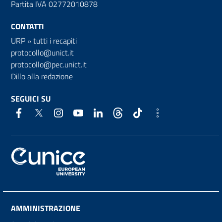
Partita IVA 02772010878
CONTATTI
URP
»
tutti i recapiti
protocollo@unict.it
protocollo@pec.unict.it
Dillo alla redazione
SEGUICI SU
AMMINISTRAZIONE