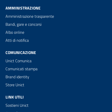
AMMINISTRAZIONE
Amministrazione trasparente
Bandi, gare e concorsi
Albo online
Atti di notifica
COMUNICAZIONE
Unict Comunica
Comunicati stampa
Brand identity
Store Unict
LINK UTILI
Sostieni Unict