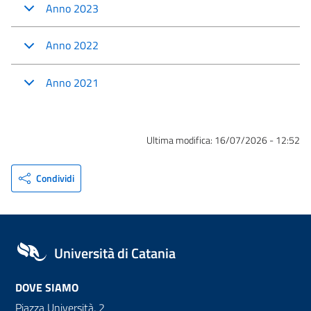
Anno 2023
Anno 2022
Anno 2021
Ultima modifica:
16/07/2026 - 12:52
Condividi
Università di Catania
DOVE SIAMO
Piazza Università, 2