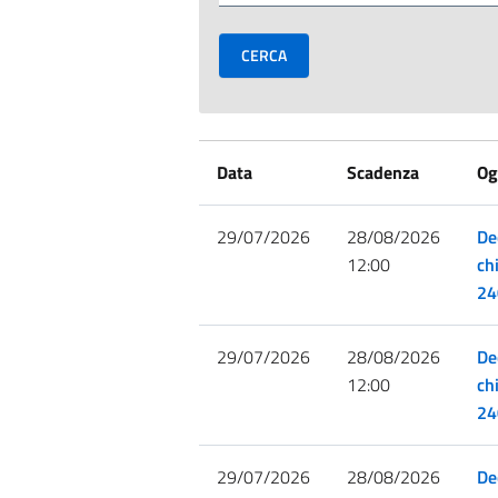
Data
Scadenza
Og
29/07/2026
28/08/2026
De
12:00
ch
24
29/07/2026
28/08/2026
De
12:00
ch
24
29/07/2026
28/08/2026
De