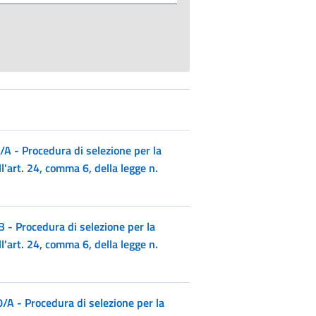
 - Procedura di selezione per la
l'art. 24, comma 6, della legge n.
- Procedura di selezione per la
l'art. 24, comma 6, della legge n.
 - Procedura di selezione per la