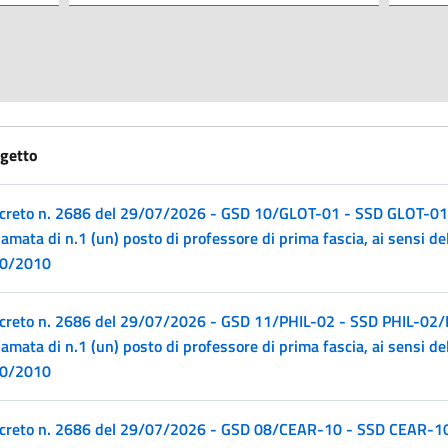
getto
creto n. 2686 del 29/07/2026 - GSD 10/GLOT-01 - SSD GLOT-01/A
iamata di n.1 (un) posto di professore di prima fascia, ai sensi del
0/2010
creto n. 2686 del 29/07/2026 - GSD 11/PHIL-02 - SSD PHIL-02/B 
iamata di n.1 (un) posto di professore di prima fascia, ai sensi del
0/2010
creto n. 2686 del 29/07/2026 - GSD 08/CEAR-10 - SSD CEAR-10/A