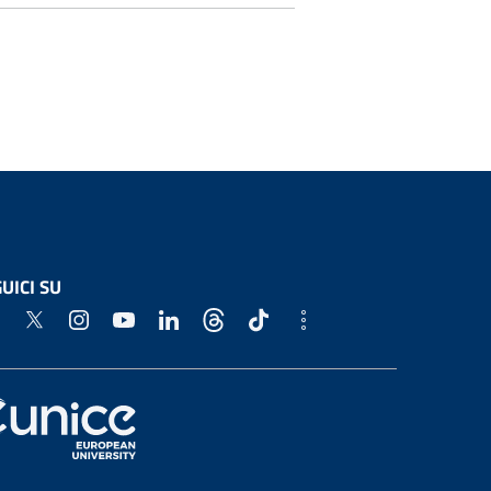
UICI SU