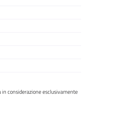
à in considerazione esclusivamente