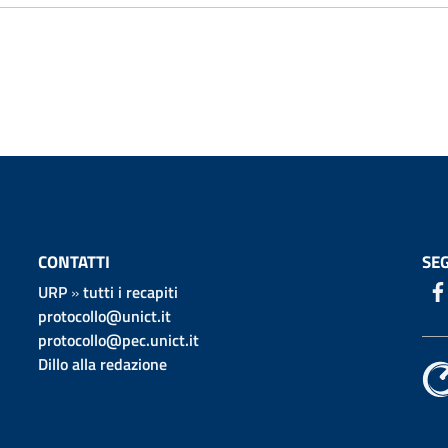
CONTATTI
SEG
URP
»
tutti i recapiti
protocollo@unict.it
protocollo@pec.unict.it
Dillo alla redazione