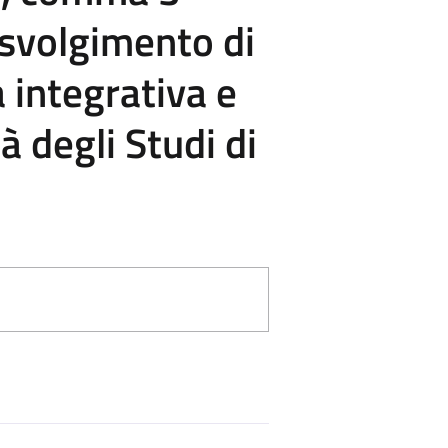
 svolgimento di
ca integrativa e
à degli Studi di