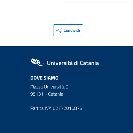
Condividi
Università di Catania
DOVE SIAMO
Piazza Università, 2
95131 - Catania
Partita IVA 02772010878