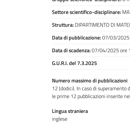
Settore scientifico-disciplinare:
MAT
Struttura:
DIPARTIMENTO DI MATE
Data di pubblicazione:
07/03/2025
Data di scadenza:
07/04/2025 ore 
G.U.R.I. del 7.3.2025
Numero massimo di pubblicazioni
12 (dodici). In caso di superamento
le prime 12 pubblicazioni inserite nel
Lingua straniera
inglese