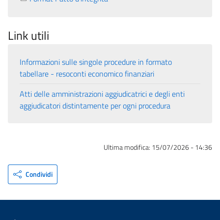
Link utili
Informazioni sulle singole procedure in formato
tabellare - resoconti economico finanziari
Atti delle amministrazioni aggiudicatrici e degli enti
aggiudicatori distintamente per ogni procedura
Ultima modifica:
15/07/2026 - 14:36
Condividi