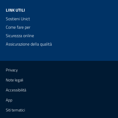
LINK UTILI
Sostieni Unict
Come fare per
Sicurezza online
Assicurazione della qualità
Link e informazioni utili
Privacy
Note legali
Accessibilità
App
Siti tematici