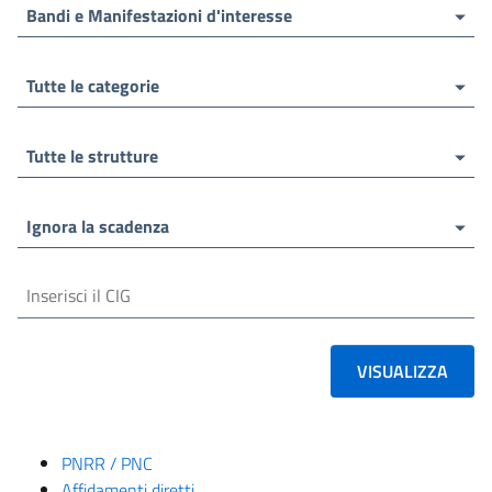
Bandi e Manifestazioni d'interesse
Tutte le categorie
Tutte le strutture
Ignora la scadenza
PNRR / PNC
Affidamenti diretti