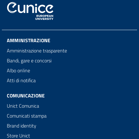
AMMINISTRAZIONE
Amministrazione trasparente
Bandi, gare e concorsi
Albo online
Atti di notifica
COMUNICAZIONE
Unict Comunica
Comunicati stampa
Brand identity
Store Unict