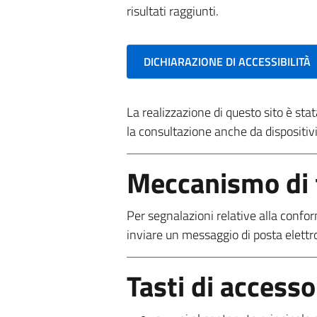
risultati raggiunti.
DICHIARAZIONE DI ACCESSIBILITÀ
La realizzazione di questo sito è st
la consultazione anche da dispositivi
Meccanismo di 
Per segnalazioni relative alla conform
inviare un messaggio di posta elettr
Tasti di accesso