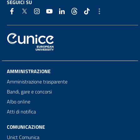
SEGUICI SU
AMMINISTRAZIONE
Amministrazione trasparente
Bandi, gare e concorsi
Albo online
Atti di notifica
COMUNICAZIONE
Unict Comunica