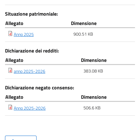
Situazione patrimoniale:
Allegato
Dimensione
900.51 KB
Anno 2025
Dichiarazione dei redditi:
Allegato
Dimensione
383.08 KB
anno 2025-2026
Dichiarazione negato consenso:
Allegato
Dimensione
506.6 KB
Anno 2025-2026