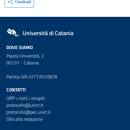
Condividi
Università di Catania
DOVE SIAMO
Piazza Università, 2
95131 - Catania
Partita IVA 02772010878
CONTATTI
URP
»
tutti i recapiti
protocollo@unict.it
protocollo@pec.unict.it
Dillo alla redazione