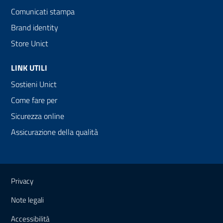
Comunicati stampa
Brand identity
Store Unict
LINK UTILI
Sostieni Unict
Come fare per
Sicurezza online
Assicurazione della qualità
Link e informazioni utili
Privacy
Note legali
Accessibilità