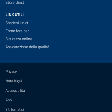
Store Unict
LINK UTILI
Sostieni Unict
Come fare per
Sicurezza online
Assicurazione della qualità
Link e informazioni utili
Privacy
Note legali
Accessibilità
App
Siti tematici