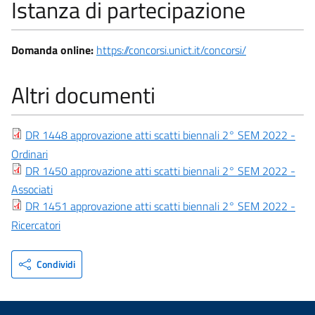
Istanza di partecipazione
Domanda online:
https://concorsi.unict.it/concorsi/
Altri documenti
DR 1448 approvazione atti scatti biennali 2° SEM 2022 -
Ordinari
DR 1450 approvazione atti scatti biennali 2° SEM 2022 -
Associati
DR 1451 approvazione atti scatti biennali 2° SEM 2022 -
Ricercatori
Condividi