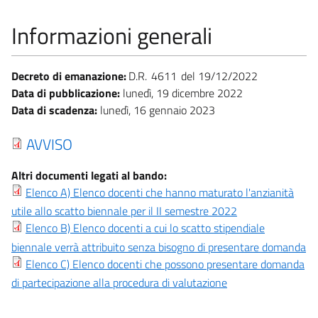
Informazioni generali
Decreto di emanazione:
D.R.
4611
19/12/2022
Data di pubblicazione:
lunedì, 19 dicembre 2022
Data di scadenza:
lunedì, 16 gennaio 2023
AVVISO
Altri documenti legati al bando:
Elenco A) Elenco docenti che hanno maturato l'anzianità
utile allo scatto biennale per il II semestre 2022
Elenco B) Elenco docenti a cui lo scatto stipendiale
biennale verrà attribuito senza bisogno di presentare domanda
Elenco C) Elenco docenti che possono presentare domanda
di partecipazione alla procedura di valutazione