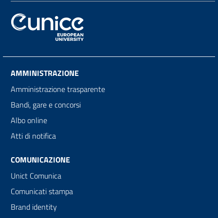
AMMINISTRAZIONE
Amministrazione trasparente
Bandi, gare e concorsi
Albo online
Atti di notifica
COMUNICAZIONE
Unict Comunica
Comunicati stampa
Brand identity