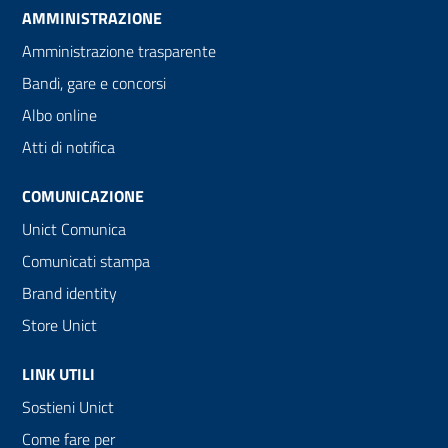
AMMINISTRAZIONE
Amministrazione trasparente
Bandi, gare e concorsi
Albo online
Atti di notifica
COMUNICAZIONE
Unict Comunica
Comunicati stampa
Brand identity
Store Unict
LINK UTILI
Sostieni Unict
Come fare per