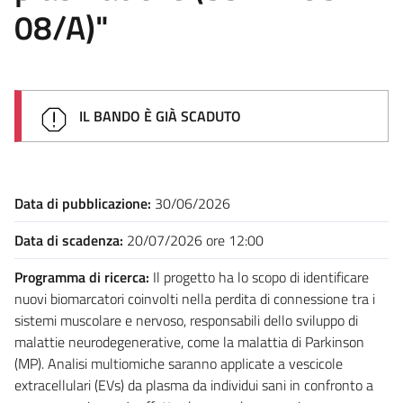
08/A)"
IL BANDO È GIÀ SCADUTO
Data di pubblicazione:
30/06/2026
Data di scadenza:
20/07/2026 ore 12:00
Programma di ricerca:
Il progetto ha lo scopo di identificare
nuovi biomarcatori coinvolti nella perdita di connessione tra i
sistemi muscolare e nervoso, responsabili dello sviluppo di
malattie neurodegenerative, come la malattia di Parkinson
(MP). Analisi multiomiche saranno applicate a vescicole
extracellulari (EVs) da plasma da individui sani in confronto a