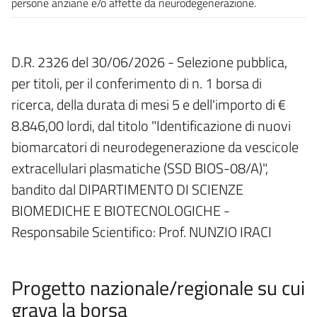
persone anziane e/o affette da neurodegenerazione.
D.R. 2326 del 30/06/2026 - Selezione pubblica,
per titoli, per il conferimento di n. 1 borsa di
ricerca, della durata di mesi 5 e dell'importo di €
8.846,00 lordi, dal titolo "Identificazione di nuovi
biomarcatori di neurodegenerazione da vescicole
extracellulari plasmatiche (SSD BIOS-08/A)",
bandito dal DIPARTIMENTO DI SCIENZE
BIOMEDICHE E BIOTECNOLOGICHE -
Responsabile Scientifico: Prof. NUNZIO IRACI
Progetto nazionale/regionale su cui
grava la borsa