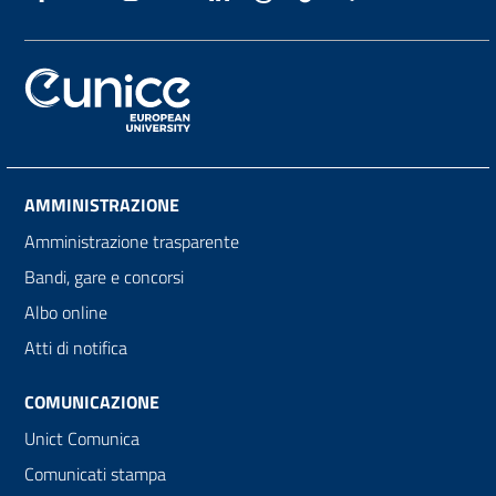
AMMINISTRAZIONE
Amministrazione trasparente
Bandi, gare e concorsi
Albo online
Atti di notifica
COMUNICAZIONE
Unict Comunica
Comunicati stampa