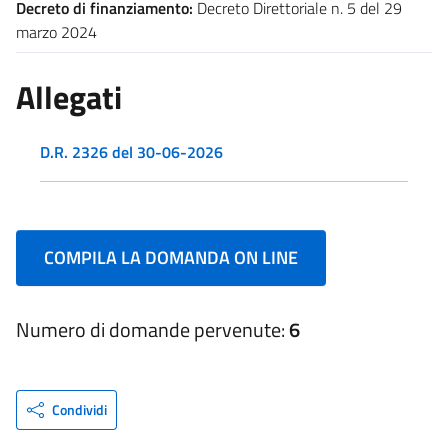
Decreto di finanziamento:
Decreto Direttoriale n. 5 del 29
marzo 2024
Allegati
D.R. 2326 del 30-06-2026
COMPILA LA DOMANDA ON LINE
Numero di domande pervenute:
6
Condividi