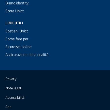
Brand identity
Store Unict
LINK UTILI
Sostieni Unict
Come fare per
Sicurezza online
Assicurazione della qualità
Link e informazioni utili
Privacy
Note legali
Accessibilità
App