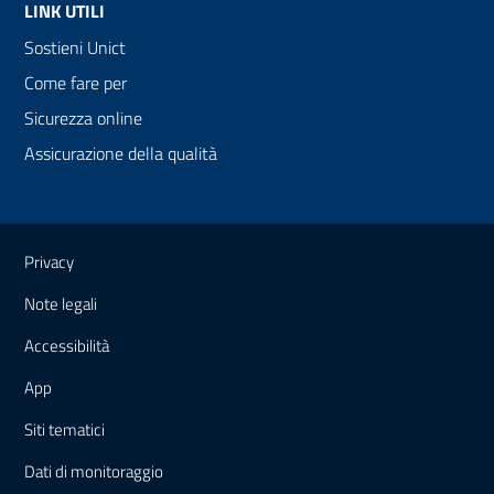
LINK UTILI
Sostieni Unict
Come fare per
Sicurezza online
Assicurazione della qualità
Link e informazioni utili
Privacy
Note legali
Accessibilità
App
Siti tematici
Dati di monitoraggio