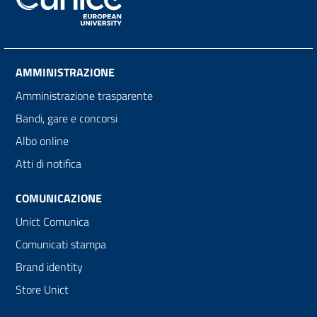
AMMINISTRAZIONE
Amministrazione trasparente
Bandi, gare e concorsi
Albo online
Atti di notifica
COMUNICAZIONE
Unict Comunica
Comunicati stampa
Brand identity
Store Unict