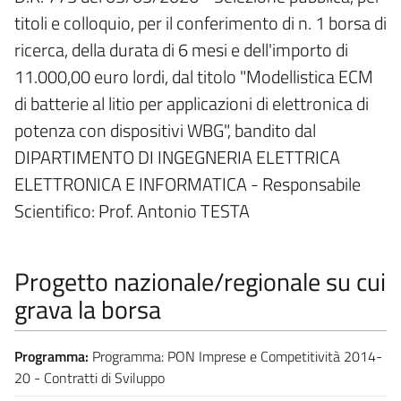
titoli e colloquio, per il conferimento di n. 1 borsa di
ricerca, della durata di 6 mesi e dell'importo di
11.000,00 euro lordi, dal titolo "Modellistica ECM
di batterie al litio per applicazioni di elettronica di
potenza con dispositivi WBG", bandito dal
DIPARTIMENTO DI INGEGNERIA ELETTRICA
ELETTRONICA E INFORMATICA - Responsabile
Scientifico: Prof. Antonio TESTA
Progetto nazionale/regionale su cui
grava la borsa
Programma:
Programma: PON Imprese e Competitività 2014-
20 - Contratti di Sviluppo