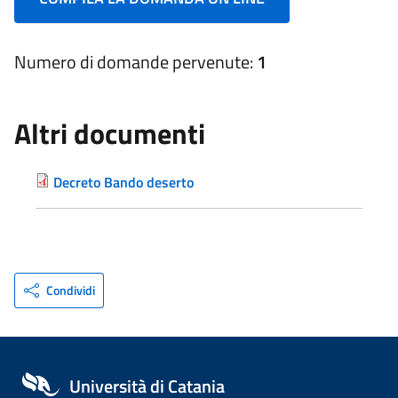
Numero di domande pervenute:
1
Altri documenti
Decreto Bando deserto
Condividi
Università di Catania