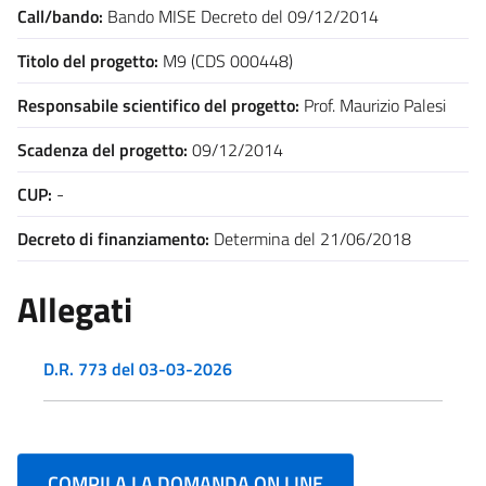
Call/bando:
Bando MISE Decreto del 09/12/2014
Titolo del progetto:
M9 (CDS 000448)
Responsabile scientifico del progetto:
Prof. Maurizio Palesi
Scadenza del progetto:
09/12/2014
CUP:
-
Decreto di finanziamento:
Determina del 21/06/2018
Allegati
D.R. 773 del 03-03-2026
COMPILA LA DOMANDA ON LINE