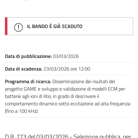
IL BANDO È GIÀ SCADUTO
Data di pubblicazione:
03/03/2026
Data di scadenza:
23/03/2026 ore 12:00
Programma di ricerca:
Disseminazione dei risultati del
progetto GAME e sviluppo e validazione di modelli ECM per
batterie agli ioni di litio, in grado di descrivere il
comportamento dinamico sotto eccitazione ad alta frequenza
(fino a 100 kHz).
D.R. 773 del 03/03/2026 - Selezione pubblica, per