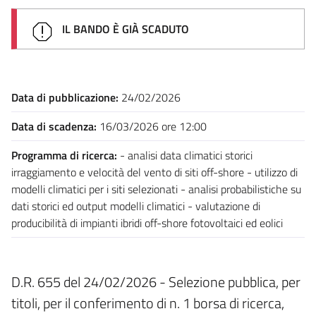
IL BANDO È GIÀ SCADUTO
Data di pubblicazione:
24/02/2026
Data di scadenza:
16/03/2026 ore 12:00
Programma di ricerca:
- analisi data climatici storici
irraggiamento e velocità del vento di siti off-shore - utilizzo di
modelli climatici per i siti selezionati - analisi probabilistiche su
dati storici ed output modelli climatici - valutazione di
producibilità di impianti ibridi off-shore fotovoltaici ed eolici
D.R. 655 del 24/02/2026 - Selezione pubblica, per
titoli, per il conferimento di n. 1 borsa di ricerca,