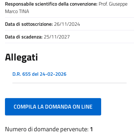
Responsabile scientifico della convenzione:
Prof. Giuseppe
Marco TINA
Data di sottoscrizione:
26/11/2024
Data di scadenza:
25/11/2027
Allegati
D.R. 655 del 24-02-2026
COMPILA LA DOMANDA ON LINE
Numero di domande pervenute:
1