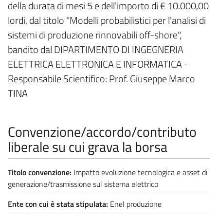
della durata di mesi 5 e dell'importo di € 10.000,00
lordi, dal titolo "Modelli probabilistici per l'analisi di
sistemi di produzione rinnovabili off-shore",
bandito dal DIPARTIMENTO DI INGEGNERIA
ELETTRICA ELETTRONICA E INFORMATICA -
Responsabile Scientifico: Prof. Giuseppe Marco
TINA
Convenzione/accordo/contributo
liberale su cui grava la borsa
Titolo convenzione:
Impatto evoluzione tecnologica e asset di
generazione/trasmissione sul sistema elettrico
Ente con cui è stata stipulata:
Enel produzione