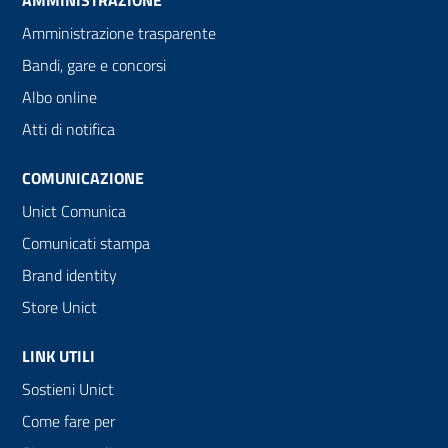
Amministrazione trasparente
Bandi, gare e concorsi
Albo online
Atti di notifica
COMUNICAZIONE
Unict Comunica
Comunicati stampa
Brand identity
Store Unict
LINK UTILI
Sostieni Unict
Come fare per