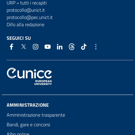
URP
»
tutti i recapiti
protocollo@unict.it
protocollo@pec.unict.it
Dillo alla redazione
SEGUICI SU
AMMINISTRAZIONE
Amministrazione trasparente
Bandi, gare e concorsi
Albo online