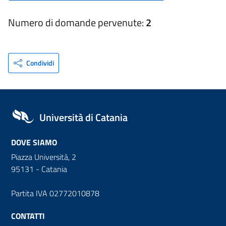
Numero di domande pervenute:
2
Condividi
Università di Catania
DOVE SIAMO
Piazza Università, 2
95131 - Catania
Partita IVA 02772010878
CONTATTI