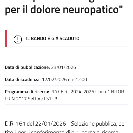
per il dolore neuropatico"
IL BANDO È GIÀ SCADUTO
Data di pubblicazione:
23/01/2026
Data di scadenza:
12/02/2026 ore 12:00
Programma di ricerca:
PIA.CE.RI. 2024-2026 Linea 1 NITOR -
PRIN 2017 Settore LS7_3
D.R. 161 del 22/01/2026 - Selezione pubblica, per
titoli, per il conferimento di n. 1 borsa di ricerca,