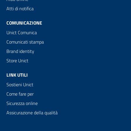
Atti di notifica
COMUNICAZIONE
Unict Comunica
Comunicati stampa
Brand identity
Store Unict
LINK UTILI
Sostieni Unict
Come fare per
Sicurezza online
Assicurazione della qualità