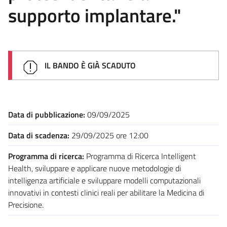
supporto implantare."
IL BANDO È GIÀ SCADUTO
Data di pubblicazione:
09/09/2025
Data di scadenza:
29/09/2025 ore 12:00
Programma di ricerca:
Programma di Ricerca Intelligent
Health, sviluppare e applicare nuove metodologie di
intelligenza artificiale e sviluppare modelli computazionali
innovativi in contesti clinici reali per abilitare la Medicina di
Precisione.