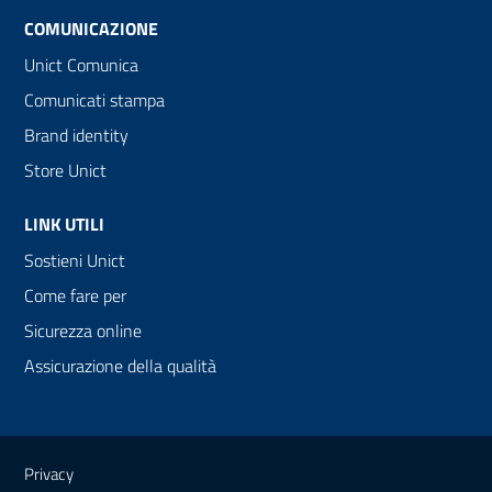
COMUNICAZIONE
Unict Comunica
Comunicati stampa
Brand identity
Store Unict
LINK UTILI
Sostieni Unict
Come fare per
Sicurezza online
Assicurazione della qualità
Link e informazioni utili
Privacy