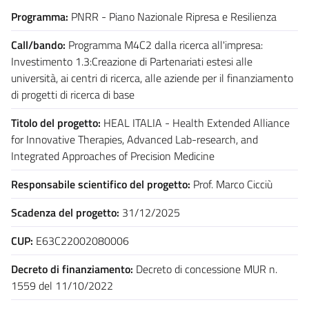
Programma:
PNRR - Piano Nazionale Ripresa e Resilienza
Call/bando:
Programma M4C2 dalla ricerca all'impresa:
Investimento 1.3:Creazione di Partenariati estesi alle
università, ai centri di ricerca, alle aziende per il finanziamento
di progetti di ricerca di base
Titolo del progetto:
HEAL ITALIA - Health Extended Alliance
for Innovative Therapies, Advanced Lab-research, and
Integrated Approaches of Precision Medicine
Responsabile scientifico del progetto:
Prof. Marco Cicciù
Scadenza del progetto:
31/12/2025
CUP:
E63C22002080006
Decreto di finanziamento:
Decreto di concessione MUR n.
1559 del 11/10/2022