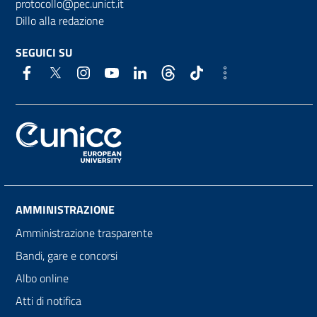
protocollo@pec.unict.it
Dillo alla redazione
SEGUICI SU
AMMINISTRAZIONE
Amministrazione trasparente
Bandi, gare e concorsi
Albo online
Atti di notifica