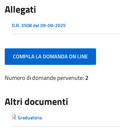
Allegati
D.R. 3508 del 09-09-2025
COMPILA LA DOMANDA ON LINE
Numero di domande pervenute:
2
Altri documenti
Graduatoria