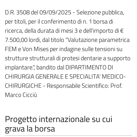
D.R. 3508 del 09/09/2025 - Selezione pubblica,
per titoli, per il conferimento di n. 1 borsa di
ricerca, della durata di mesi 3 e dell'importo di €
7.500,00 lordi, dal titolo "Valutazione parametrica
FEM e Von Mises per indagine sulle tensioni su
strutture strutturali di protesi dentarie a supporto
implantare.", bandito dal DIPARTIMENTO DI
CHIRURGIA GENERALE E SPECIALITA' MEDICO-
CHIRURGICHE - Responsabile Scientifico: Prof.
Marco Cicciù
Progetto internazionale su cui
grava la borsa