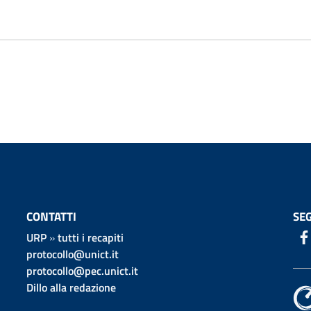
CONTATTI
SEG
URP
»
tutti i recapiti
protocollo@unict.it
protocollo@pec.unict.it
Dillo alla redazione