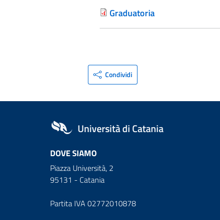
Graduatoria
Condividi
Università di Catania
DOVE SIAMO
Piazza Università, 2
95131 - Catania
Partita IVA 02772010878