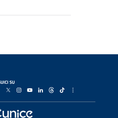
UICI SU