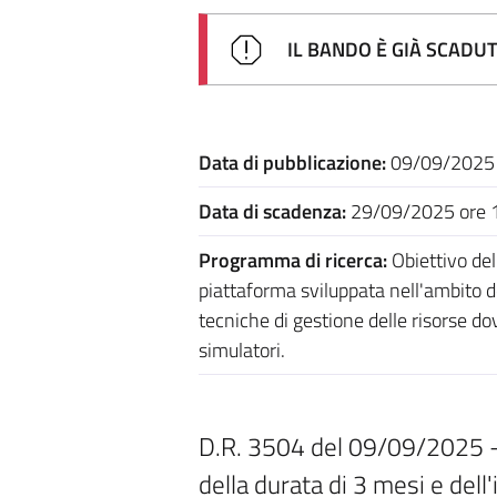
IL BANDO È GIÀ SCADU
Data di pubblicazione:
09/09/2025
Data di scadenza:
29/09/2025 ore 
Programma di ricerca:
Obiettivo dell
piattaforma sviluppata nell'ambito 
tecniche di gestione delle risorse dov
simulatori.
D.R. 3504 del 09/09/2025 - Se
della durata di 3 mesi e dell