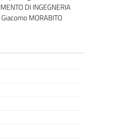
PARTIMENTO DI INGEGNERIA
f. Giacomo MORABITO