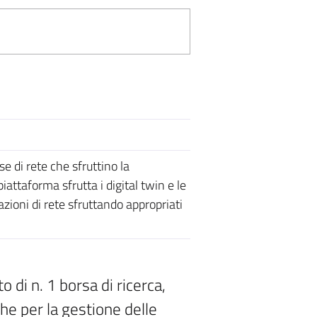
se di rete che sfruttino la
taforma sfrutta i digital twin e le
azioni di rete sfruttando appropriati
 di n. 1 borsa di ricerca,
che per la gestione delle