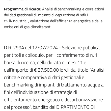
Programma di ricerca:
Analisi di benchmarking e correlazioni
dei dati gestionali di impianti di depurazione di reflui
civili/industriali, valutazione dell'efficienza energetica e delle
emissioni di gas climalteranti
D.R. 2994 del 12/07/2024 - Selezione pubblica,
per titoli e colloquio, per il conferimento di n. 1
borsa di ricerca, della durata di mesi 11 e
dell'importo di € 27.500,00 lordi, dal titolo "Analisi
critica e comparativa di dati gestionali e
benchmarking di impianti di trattamento acque ai
fini dell'individuazione di strategie di
efficientamento energetico e decarbonizzazione
del processo", bandito dal DIPARTIMENTO DI