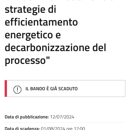
strategie di
efficientamento
energetico e
decarbonizzazione del
processo"
IL BANDO È GIÀ SCADUTO
Data di pubblicazione:
12/07/2024
Data di scadenza:
01/08/2024 ore 12:00