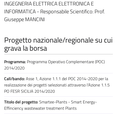
INGEGNERIA ELETTRICA ELETTRONICA E
INFORMATICA - Responsabile Scientifico: Prof.
Giuseppe MANCINI
Progetto nazionale/regionale su cui
grava la borsa
Programma:
Programma Operativo Complementare (POC)
2014/2020
Call/bando:
Asse 1, Azione 1.1.1 del POC 2014-2020 per la
realizzazione dei progetti selezionati attraverso l'Azione 1.1.5
PO FESR SICILIA 2014/2020
Titolo del progetto:
Smartee-Plants - Smart Energy-
Effinciency wastewater treatment Plants