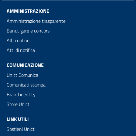
AMMINISTRAZIONE
Amministrazione trasparente
Bandi, gare e concorsi
Albo online
Atti di notifica
COMUNICAZIONE
Unict Comunica
Comunicati stampa
Brand identity
Store Unict
LINK UTILI
Sostieni Unict