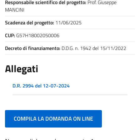
Responsabile scientifico del progetto:
Prof. Giuseppe
MANCINI
Scadenza del progetto:
11/06/2025
CUP:
G57H18002050006
Decreto di finanziamento:
D.D.G. n. 1942 del 15/11/2022
Allegati
D.R. 2994 del 12-07-2024
COMPILA LA DOMANDA ON LINE