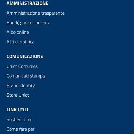
AMMINISTRAZIONE
Amministrazione trasparente
Bandi, gare e concorsi
Albo online
Atti di notifica
COMUNICAZIONE
Unict Comunica
Comunicati stampa
Brand identity
Store Unict
LINK UTILI
Sostieni Unict
Come fare per