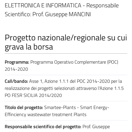
ELETTRONICA E INFORMATICA - Responsabile
Scientifico: Prof. Giuseppe MANCINI
Progetto nazionale/regionale su cui
grava la borsa
Programma:
Programma Operativo Complementare (POC)
2014-2020
Call/bando:
Asse 1, Azione 1.1.1 del POC 2014-2020 per la
realizzazione dei progetti selezionati attraverso l'Azione 1.1.5
PO FESR SICILIA 2014/2020
Titolo del progetto:
Smartee-Plants - Smart Energy-
Effinciency wastewater treatment Plants
Responsabile scientifico del progetto:
Prof. Giuseppe