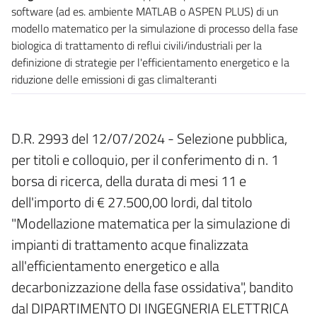
software (ad es. ambiente MATLAB o ASPEN PLUS) di un
modello matematico per la simulazione di processo della fase
biologica di trattamento di reflui civili/industriali per la
definizione di strategie per l'efficientamento energetico e la
riduzione delle emissioni di gas climalteranti
D.R. 2993 del 12/07/2024 - Selezione pubblica,
per titoli e colloquio, per il conferimento di n. 1
borsa di ricerca, della durata di mesi 11 e
dell'importo di € 27.500,00 lordi, dal titolo
"Modellazione matematica per la simulazione di
impianti di trattamento acque finalizzata
all'efficientamento energetico e alla
decarbonizzazione della fase ossidativa", bandito
dal DIPARTIMENTO DI INGEGNERIA ELETTRICA