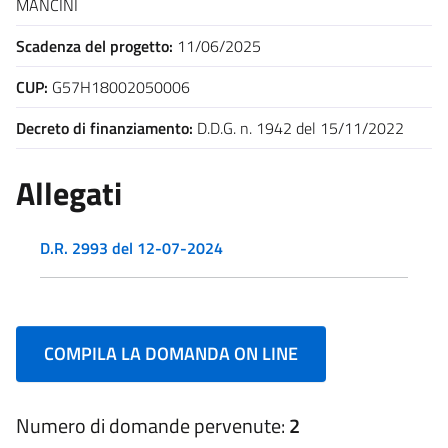
MANCINI
Scadenza del progetto:
11/06/2025
CUP:
G57H18002050006
Decreto di finanziamento:
D.D.G. n. 1942 del 15/11/2022
Allegati
D.R. 2993 del 12-07-2024
COMPILA LA DOMANDA ON LINE
Numero di domande pervenute:
2