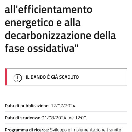
all'efficientamento
energetico e alla
decarbonizzazione della
fase ossidativa"
IL BANDO È GIÀ SCADUTO
Data di pubblicazione:
12/07/2024
Data di scadenza:
01/08/2024 ore 12:00
Programma di ricerca:
Sviluppo e Implementazione tramite