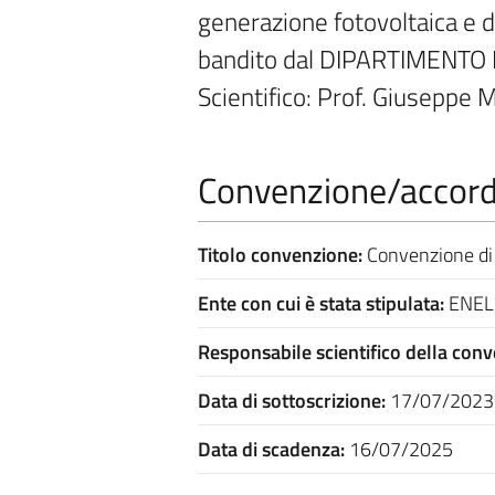
generazione fotovoltaica e d
bandito dal DIPARTIMENTO
Scientifico: Prof. Giuseppe 
Convenzione/accordo
Titolo convenzione:
Convenzione di 
Ente con cui è stata stipulata:
ENEL X
Responsabile scientifico della con
Data di sottoscrizione:
17/07/2023
Data di scadenza:
16/07/2025