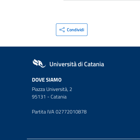
Condividi
Università di Catania
DOVE SIAMO
Piazza Università, 2
95131 - Catania
Partita IVA 02772010878