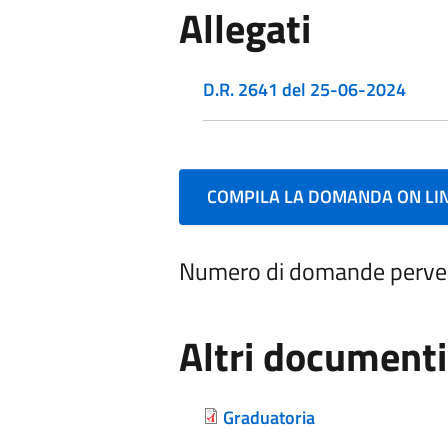
Allegati
D.R. 2641 del 25-06-2024
COMPILA LA DOMANDA ON LI
Numero di domande perve
Altri documenti
Graduatoria