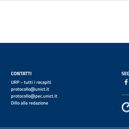
CONTATTI
SEG
URP
»
tutti i recapiti
protocollo@unict.it
protocollo@pec.unict.it
Dillo alla redazione