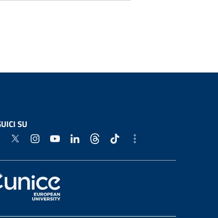
UICI SU