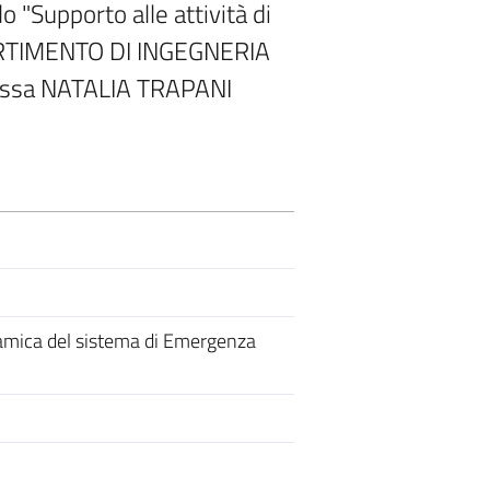
o "Supporto alle attività di
IPARTIMENTO DI INGEGNERIA
f.ssa NATALIA TRAPANI
amica del sistema di Emergenza